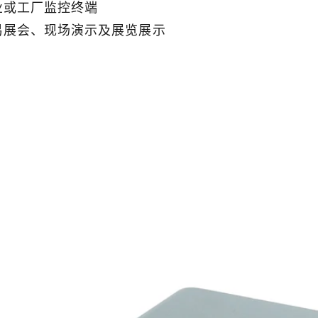
业或工厂监控终端
易展会、现场演示及展览展示