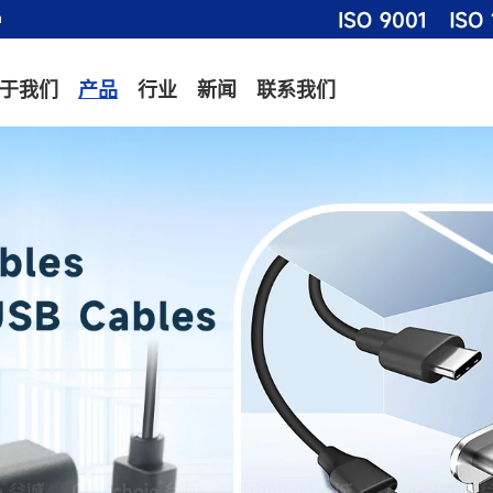
m
于我们
产品
行业
新闻
联系我们