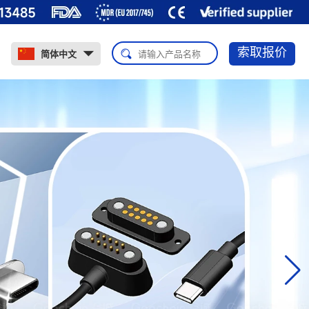
索取报价
简体中文