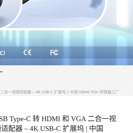
厂
VGA 二合一视频适配器 – 4K USB-C 扩展坞 | 中国 HDMI VGA 转换器工厂
SB Type-C 转 HDMI 和 VGA 二合一视
适配器 – 4K USB-C 扩展坞 | 中国