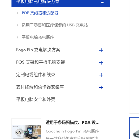
平板电脑充电解决方案
POE 集线器和适配器
适用于零售和医疗保健的 USB 充电站
平板电脑充电底座
Pogo Pin 充电解决方案
POS 支架和平板电脑支架
定制电缆组件和线束
支付终端和读卡器安装座
平板电脑安全和外壳
适用于条码扫描仪、PDA 设备、平板电脑和智能手机的 Pogo Pin 充电底座定制 OEM/ODM 制造商
Goochain Pogo Pin 充电底座
是一款多功能充电和底座解决