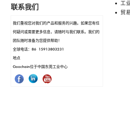
设
工
联系我们
引
贸
速
我们重视您对我们的产品和服务的兴趣。如果您有任
意
何疑问或需要更多信息，请随时与我们联系。我们的
，
团队随时准备为您提供帮助！
快，
全球电话：86 15913803231
地点
Goochain位于中国东莞工业中心