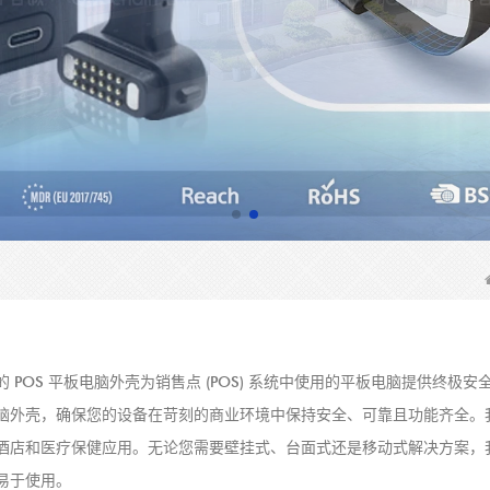
的 POS 平板电脑外壳为销售点 (POS) 系统中使用的平板电脑提供
脑外壳，确保您的设备在苛刻的商业环境中保持安全、可靠且功能齐全。我
酒店和医疗保健应用。无论您需要壁挂式、台面式还是移动式解决方案，我
易于使用。