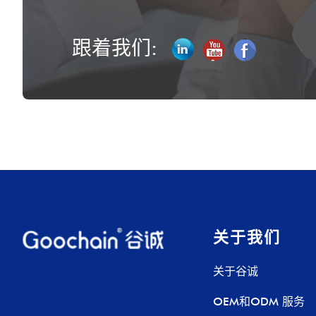
跟着我们:
关于我们
关于谷诚
OEM和ODM 服务