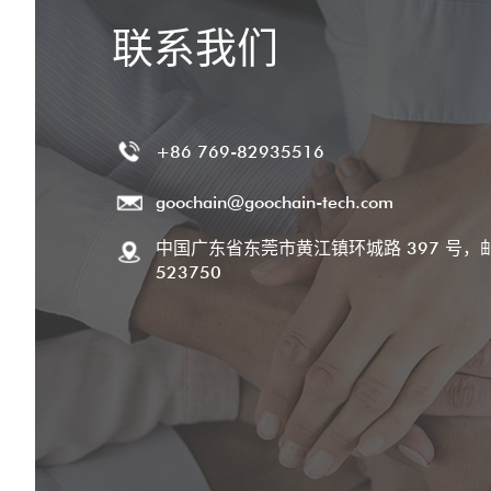
联系我们
+86 769-82935516
goochain@goochain-tech.com
中国广东省东莞市黄江镇环城路 397 号，
523750