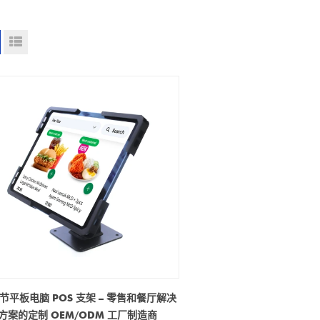
节平板电脑 POS 支架 – 零售和餐厅解决
方案的定制 OEM/ODM 工厂制造商