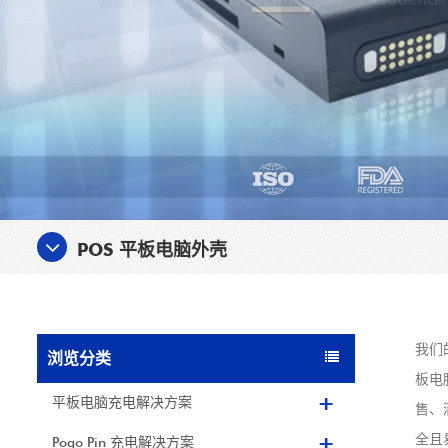
POS 平板电脑外壳
我们
浏览分类
板电
平板电脑充电解决方案
售、
全且
Pogo Pin 充电解决方案