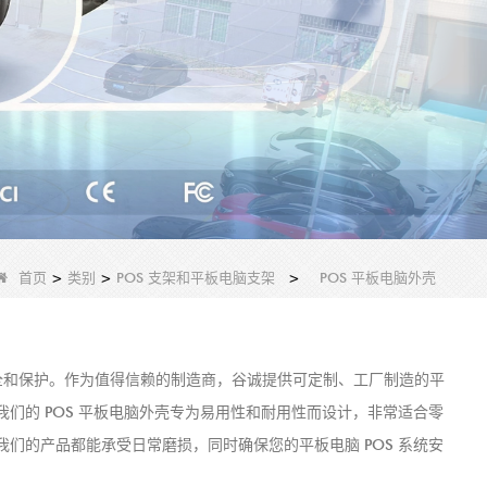
首页
>
类别
>
POS 支架和平板电脑支架
>
POS 平板电脑外壳
终极安全和保护。作为值得信赖的制造商，谷诚提供可定制、工厂制造的平
们的 POS 平板电脑外壳专为易用性和耐用性而设计，非常适合零
们的产品都能承受日常磨损，同时确保您的平板电脑 POS 系统安