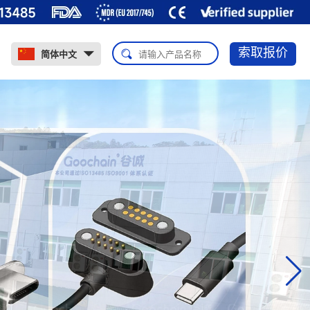
索取报价
简体中文