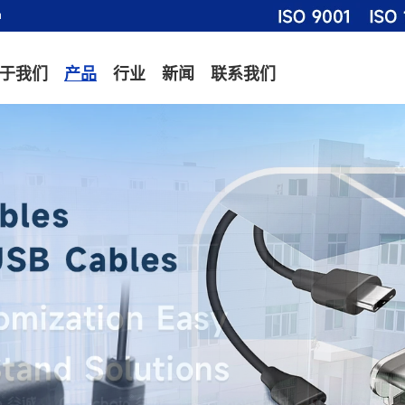
m
于我们
产品
行业
新闻
联系我们