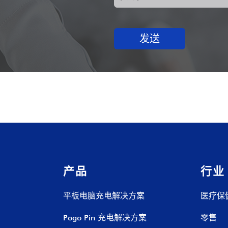
发送
产品
行业
平板电脑充电解决方案
医疗保
Pogo Pin 充电解决方案
零售