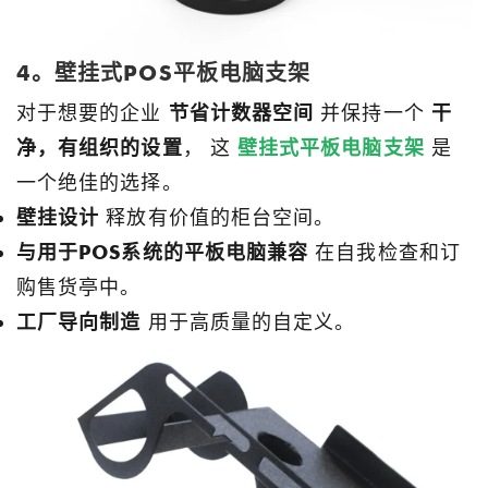
4。壁挂式POS平板电脑支架
对于想要的企业
节省计数器空间
并保持一个
干
净，有组织的设置
， 这
壁挂式平板电脑支架
是
一个绝佳的选择。
壁挂设计
释放有价值的柜台空间。
与用于POS系统的平板电脑兼容
在自我检查和订
购售货亭中。
工厂导向制造
用于高质量的自定义。