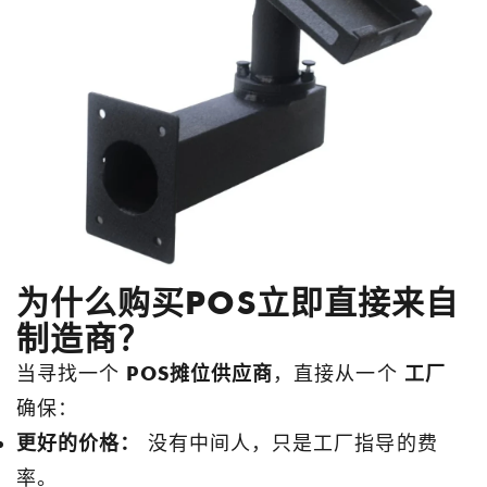
为什么购买POS立即直接来自
制造商？
当寻找一个
POS摊位供应商
，直接从一个
工厂
确保：
更好的价格：
没有中间人，只是工厂指导的费
率。