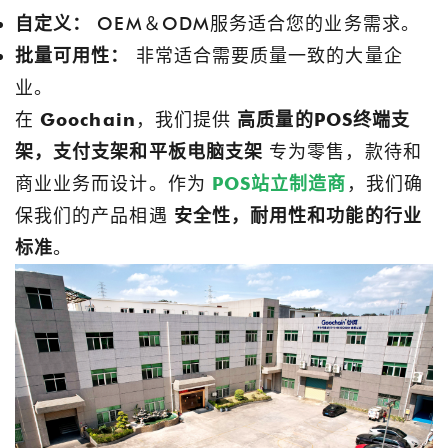
自定义：
OEM＆ODM服务适合您的业务需求。
批量可用性：
非常适合需要质量一致的大量企
业。
在
Goochain
，我们提供
高质量的POS终端支
架，支付支架和平板电脑支架
专为零售，款待和
商业业务而设计。作为
POS站立制造商
，我们确
保我们的产品相遇
安全性，耐用性和功能的行业
标准
。