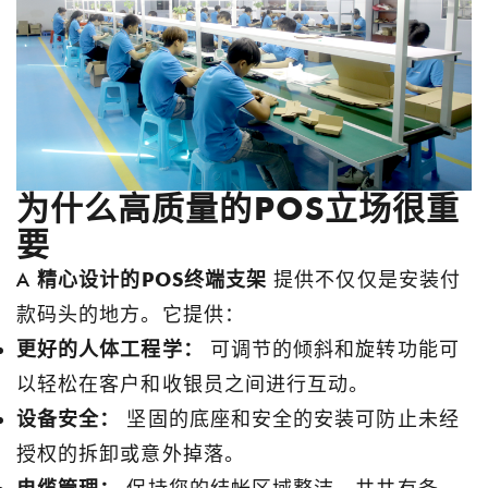
为什么高质量的POS立场很重
要
A
精心设计的POS终端支架
提供不仅仅是安装付
款码头的地方。它提供：
更好的人体工程学：
可调节的倾斜和旋转功能可
以轻松在客户和收银员之间进行互动。
设备安全：
坚固的底座和安全的安装可防止未经
授权的拆卸或意外掉落。