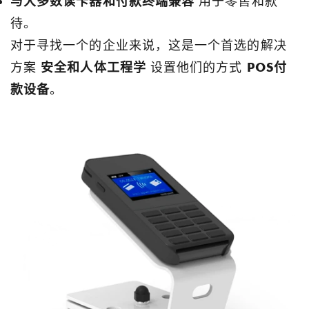
与大多数读卡器和付款终端兼容
用于零售和款
待。
对于寻找一个的企业来说，这是一个首选的解决
方案
安全和人体工程学
设置他们的方式
POS付
款设备
。