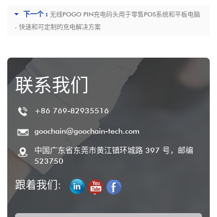
下一个 :
无线POGO PIN充电码头用于零售POS系统和平板电脑
- 快速和可定制的充电解决方案
联系我们
+86 769-82935516
goochain@goochain-tech.com
中国广东省东莞市黄江镇环城路 397 号，邮编
523750
跟着我们: