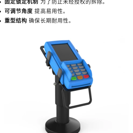
固定锁定机制
为了防止未经授权的拆除。
可调节角度
提高易用性。
重型结构
确保长期耐用性。