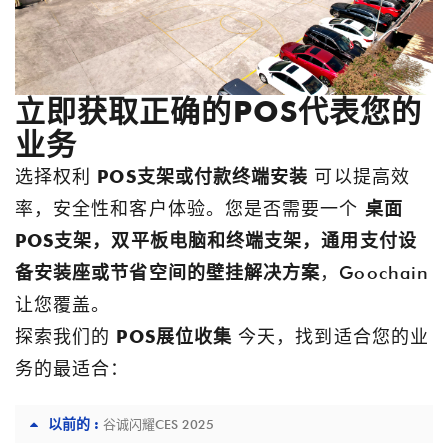
立即获取正确的POS代表您的
业务
选择权利
POS支架或付款终端安装
可以提高效
率，安全性和客户体验。您是否需要一个
桌面
POS支架，双平板电脑和终端支架，通用支付设
备安装座或节省空间的壁挂解决方案
，Goochain
让您覆盖。
探索我们的
POS展位收集
今天，找到适合您的业
务的最适合：
以前的 :
谷诚闪耀CES 2025