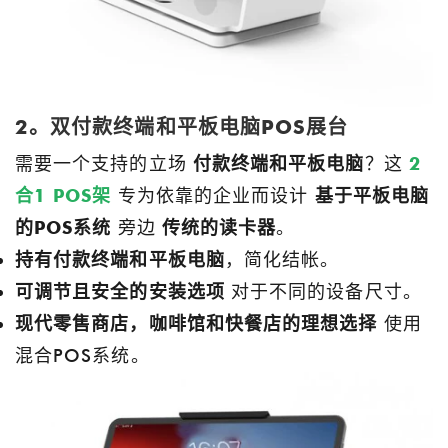
2。双付款终端和平板电脑POS展台
需要一个支持的立场
付款终端和平板电脑
？这
2
合1 POS架
专为依靠的企业而设计
基于平板电脑
的POS系统
旁边
传统的读卡器
。
持有付款终端和平板电脑
，简化结帐。
可调节且安全的安装选项
对于不同的设备尺寸。
现代零售商店，咖啡馆和快餐店的理想选择
使用
混合POS系统。