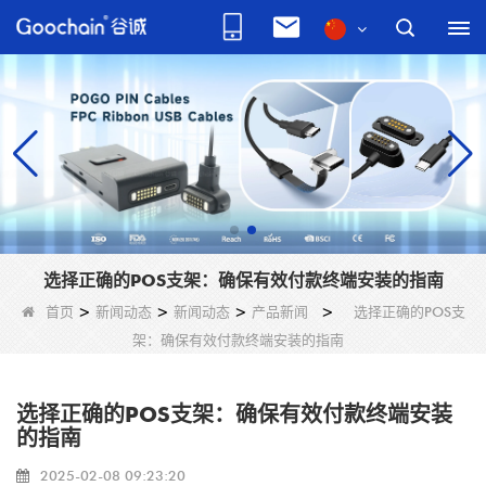
选择正确的POS支架：确保有效付款终端安装的指南
首页
>
新闻动态
>
新闻动态
>
产品新闻
>
选择正确的POS支
架：确保有效付款终端安装的指南
选择正确的POS支架：确保有效付款终端安装
的指南
2025-02-08 09:23:20