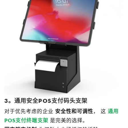
3。通用安全POS支付码头支架
对于优先考虑的企业
安全性和可调性
， 这
通用
POS支付终端支架
是完美的选择。