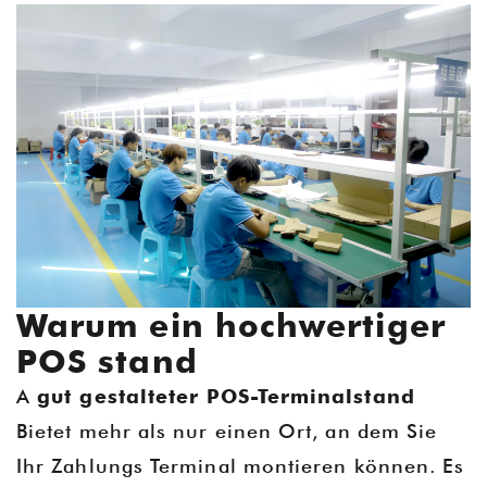
Warum ein hochwertiger
POS stand
A
gut gestalteter POS-Terminalstand
Bietet mehr als nur einen Ort, an dem Sie
Ihr Zahlungs Terminal montieren können. Es