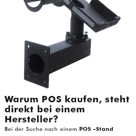
Warum POS kaufen, steht
direkt bei einem
Hersteller?
Bei der Suche nach einem
POS -Stand