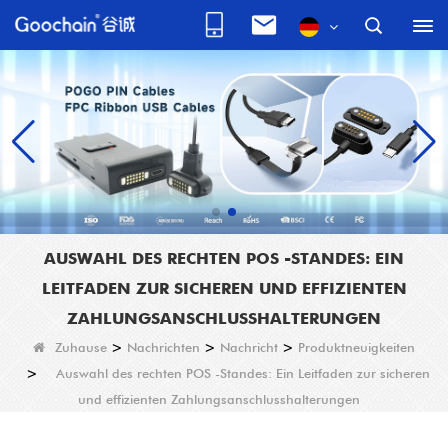
AUSWAHL DES RECHTEN POS -STANDES: EIN
LEITFADEN ZUR SICHEREN UND EFFIZIENTEN
ZAHLUNGSANSCHLUSSHALTERUNGEN
Zuhause
>
Nachrichten
>
Nachricht
>
Produktneuigkeiten
>
Auswahl des rechten POS -Standes: Ein Leitfaden zur sicheren
und effizienten Zahlungsanschlusshalterungen