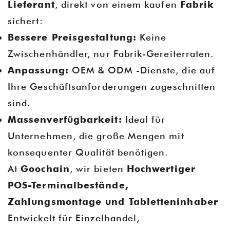
Lieferant
, direkt von einem kaufen
Fabrik
sichert:
Bessere Preisgestaltung:
Keine
Zwischenhändler, nur Fabrik-Gereiterraten.
Anpassung:
OEM & ODM -Dienste, die auf
Ihre Geschäftsanforderungen zugeschnitten
sind.
Massenverfügbarkeit:
Ideal für
Unternehmen, die große Mengen mit
konsequenter Qualität benötigen.
At
Goochain
, wir bieten
Hochwertiger
POS-Terminalbestände,
Zahlungsmontage und Tabletteninhaber
Entwickelt für Einzelhandel,