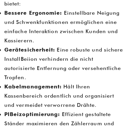
bietet:
Bessere Ergonomie:
Einstellbare Neigung
und Schwenkfunktionen ermöglichen eine
einfache Interaktion zwischen Kunden und
Kassierern.
Gerätesicherheit:
Eine robuste und sichere
InstallBeiion verhindern die nicht
autorisierte Entfernung oder versehentliche
Tropfen.
Kabelmanagement:
Hält Ihren
Kassenbereich ordentlich und organisiert
und vermeidet verworrene Drähte.
PlBeizoptimierung:
Effizient gestaltete
Ständer maximieren den Zählerraum und