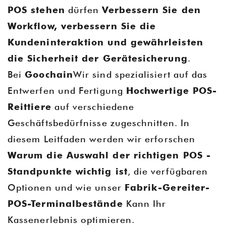
POS stehen
dürfen
Verbessern Sie den
Workflow, verbessern Sie die
Kundeninteraktion und gewährleisten
die Sicherheit der Gerätesicherung
.
Bei
Goochain
Wir sind spezialisiert auf das
Entwerfen und Fertigung
Hochwertige POS-
Reittiere
auf verschiedene
Geschäftsbedürfnisse zugeschnitten. In
diesem Leitfaden werden wir erforschen
Warum die Auswahl der richtigen POS -
Standpunkte wichtig ist
, die verfügbaren
Optionen und wie unser
Fabrik-Gereiter-
POS-Terminalbestände
Kann Ihr
Kassenerlebnis optimieren.