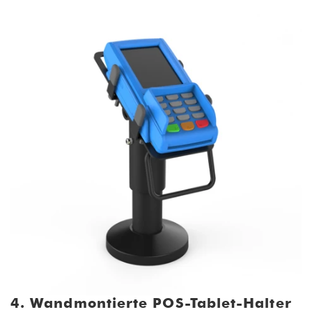
4. Wandmontierte POS-Tablet-Halter