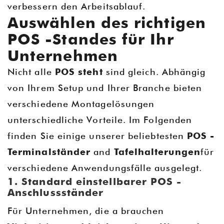
verbessern den Arbeitsablauf.
Auswählen des richtigen
POS -Standes für Ihr
Unternehmen
Nicht alle
POS steht
sind gleich. Abhängig
von Ihrem Setup und Ihrer Branche bieten
verschiedene Montagelösungen
unterschiedliche Vorteile. Im Folgenden
finden Sie einige unserer beliebtesten
POS -
Terminalständer
and
Tafelhalterungen
für
verschiedene Anwendungsfälle ausgelegt.
1. Standard einstellbarer POS -
Anschlussständer
Für Unternehmen, die a brauchen