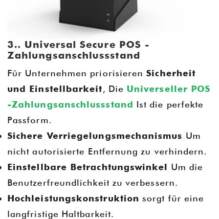
3.. Universal Secure POS -
Zahlungsanschlussstand
Für Unternehmen priorisieren
Sicherheit
und Einstellbarkeit
, Die
Universeller POS
-Zahlungsanschlussstand
Ist die perfekte
Passform.
Sichere Verriegelungsmechanismus
Um
nicht autorisierte Entfernung zu verhindern.
Einstellbare Betrachtungswinkel
Um die
Benutzerfreundlichkeit zu verbessern.
Hochleistungskonstruktion
sorgt für eine
langfristige Haltbarkeit.