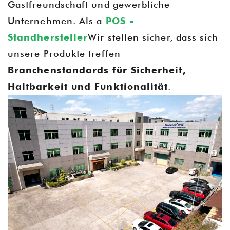
Gastfreundschaft und gewerbliche
Unternehmen. Als a
POS -
Standhersteller
Wir stellen sicher, dass sich
unsere Produkte treffen
Branchenstandards für Sicherheit,
Haltbarkeit und Funktionalität
.