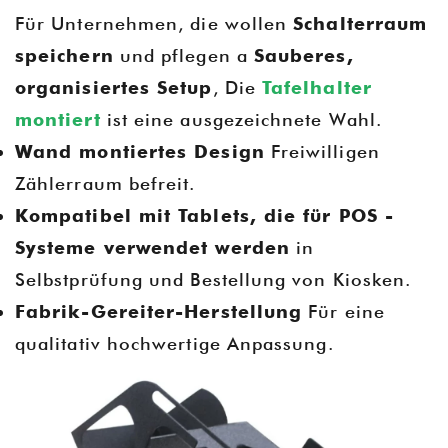
Für Unternehmen, die wollen
Schalterraum
speichern
und pflegen a
Sauberes,
organisiertes Setup
, Die
Tafelhalter
montiert
ist eine ausgezeichnete Wahl.
Wand montiertes Design
Freiwilligen
Zählerraum befreit.
Kompatibel mit Tablets, die für POS -
Systeme verwendet werden
in
Selbstprüfung und Bestellung von Kiosken.
Fabrik-Gereiter-Herstellung
Für eine
qualitativ hochwertige Anpassung.