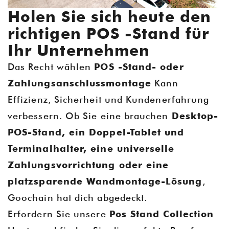
Holen Sie sich heute den
richtigen POS -Stand für
Ihr Unternehmen
Das Recht wählen
POS -Stand- oder
Zahlungsanschlussmontage
Kann
Effizienz, Sicherheit und Kundenerfahrung
verbessern. Ob Sie eine brauchen
Desktop-
POS-Stand, ein Doppel-Tablet und
Terminalhalter, eine universelle
Zahlungsvorrichtung oder eine
platzsparende Wandmontage-Lösung
,
Goochain hat dich abgedeckt.
Erfordern Sie unsere
Pos Stand Collection