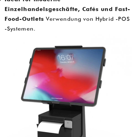
Einzelhandelsgeschäfte, Cafés und Fast-
Food-Outlets
Verwendung von Hybrid -POS
-Systemen.