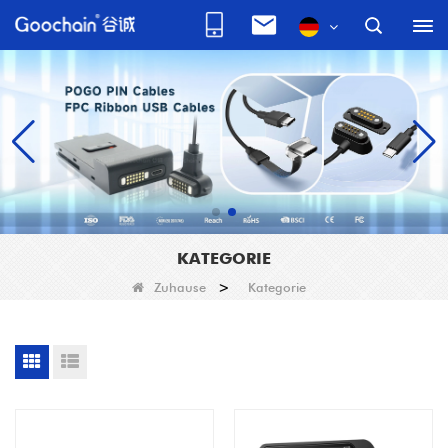
KATEGORIE
Zuhause
>
Kategorie