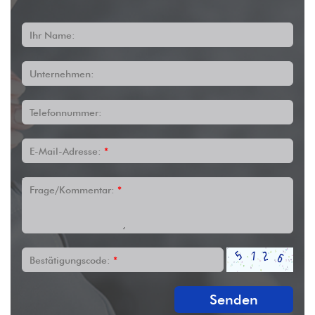
Ihr Name:
Unternehmen:
Telefonnummer:
E-Mail-Adresse:
*
Frage/Kommentar:
*
Bestätigungscode:
*
Senden