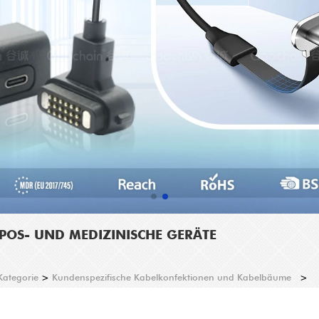
POS- UND MEDIZINISCHE GERÄTE
Kategorie
>
Kundenspezifische Kabelkonfektionen und Kabelbäume
>