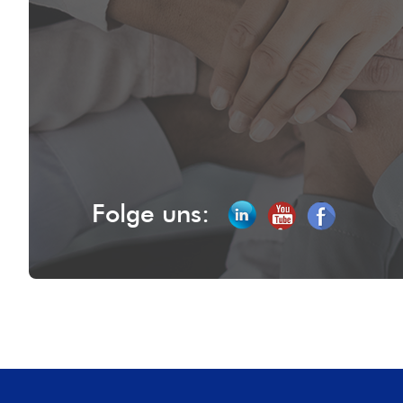
Folge uns: