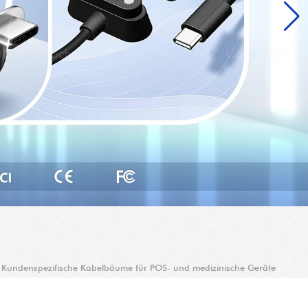
Kundenspezifische Kabelbäume für POS- und medizinische Geräte