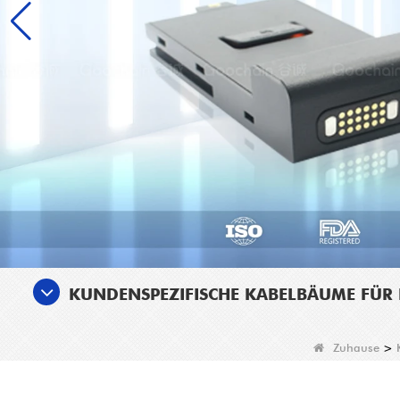
KUNDENSPEZIFISCHE KABELBÄUME FÜR 
Zuhause
>