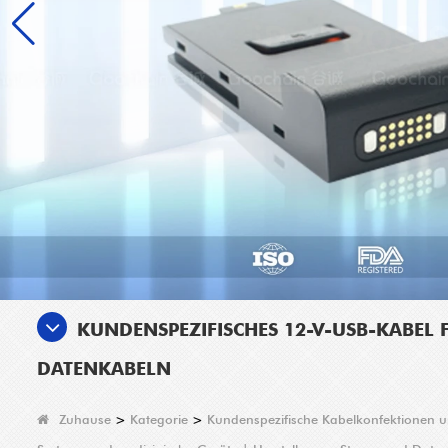
KUNDENSPEZIFISCHES 12-V-USB-KABEL 
DATENKABELN
Zuhause
>
Kategorie
>
Kundenspezifische Kabelkonfektionen