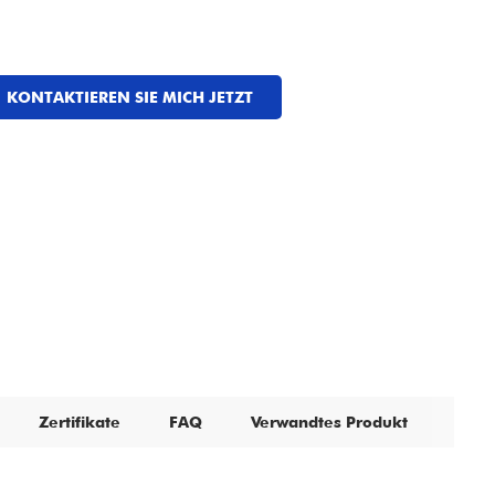
KONTAKTIEREN SIE MICH JETZT
Zertifikate
FAQ
Verwandtes Produkt