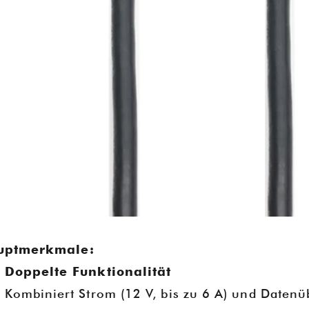
uptmerkmale:
Doppelte Funktionalität
Kombiniert Strom (12 V, bis zu 6 A) und Datenü