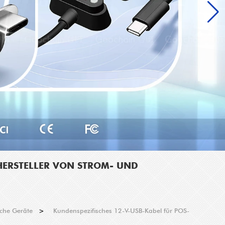
 HERSTELLER VON STROM- UND
che Geräte
>
Kundenspezifisches 12-V-USB-Kabel für POS-