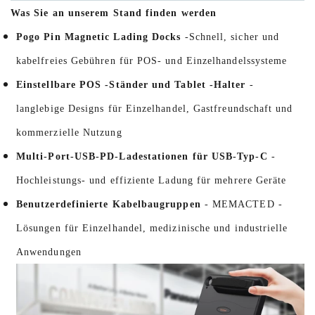
Was Sie an unserem Stand finden werden
Pogo Pin Magnetic Lading Docks
-Schnell, sicher und
kabelfreies Gebühren für POS- und Einzelhandelssysteme
Einstellbare POS -Ständer und Tablet -Halter
-
langlebige Designs für Einzelhandel, Gastfreundschaft und
kommerzielle Nutzung
Multi-Port-USB-PD-Ladestationen für USB-Typ-C
-
Hochleistungs- und effiziente Ladung für mehrere Geräte
Benutzerdefinierte Kabelbaugruppen
- MEMACTED -
Lösungen für Einzelhandel, medizinische und industrielle
Anwendungen