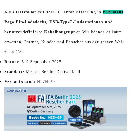
Als a
Hersteller
mit über 10 Jahren Erfahrung in
POS steht
,
Pogo Pin-Ladedocks, USB-Typ-C-Ladestationen und
benutzerdefinierte Kabelbaugruppen
Wir können es kaum
erwarten, Partner, Kunden und Besucher aus der ganzen Welt
zu treffen.
Datum:
5–9 September 2025
Standort:
Messen Berlin, Deutschland
Verkaufsstand:
H27H-29