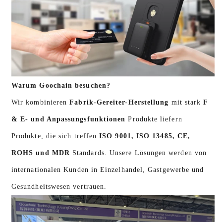
Warum Goochain besuchen?
Wir kombinieren
Fabrik-Gereiter-Herstellung
mit stark
F
& E- und Anpassungsfunktionen
Produkte liefern
Produkte, die sich treffen
ISO 9001, ISO 13485, CE,
ROHS und MDR
Standards. Unsere Lösungen werden von
internationalen Kunden in Einzelhandel, Gastgewerbe und
Gesundheitswesen vertrauen.