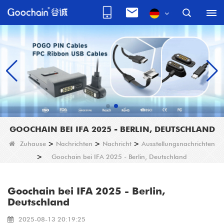
GOOCHAIN BEI IFA 2025 - BERLIN, DEUTSCHLAND
Zuhause
>
Nachrichten
>
Nachricht
>
Ausstellungsnachrichten
>
Goochain bei IFA 2025 - Berlin, Deutschland
Goochain bei IFA 2025 - Berlin,
Deutschland
2025-08-13 20:19:25