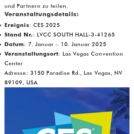
und Partnern zu teilen.
Veranstaltungsdetails:
Ereignis
: CES 2025
Stand Nr.
: LVCC SOUTH HALL-3-41265
Datum
: 7. Januar – 10. Januar 2025
Veranstaltungsort
: Las Vegas Convention
Center
Adresse: 3150 Paradise Rd., Las Vegas, NV
89109, USA