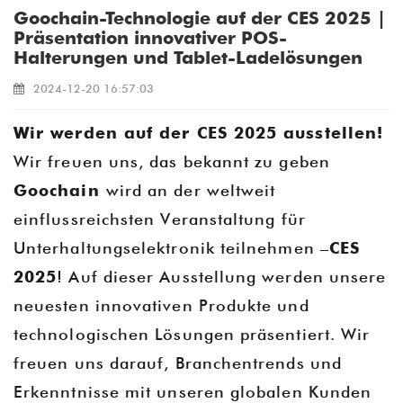
Goochain-Technologie auf der CES 2025 |
Präsentation innovativer POS-
Halterungen und Tablet-Ladelösungen
2024-12-20 16:57:03
Wir werden auf der CES 2025 ausstellen!
Wir freuen uns, das bekannt zu geben
Goochain
wird an der weltweit
einflussreichsten Veranstaltung für
Unterhaltungselektronik teilnehmen –
CES
2025
! Auf dieser Ausstellung werden unsere
neuesten innovativen Produkte und
technologischen Lösungen präsentiert. Wir
freuen uns darauf, Branchentrends und
Erkenntnisse mit unseren globalen Kunden