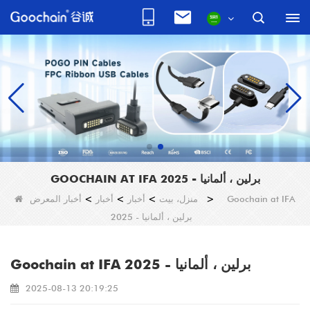
GOOCHAIN AT IFA 2025 - برلين ، ألمانيا
Goochain at IFA
>
منزل، بيت
>
أخبار
>
أخبار
>
أخبار المعرض
2025 - برلين ، ألمانيا
Goochain at IFA 2025 - برلين ، ألمانيا
2025-08-13 20:19:25