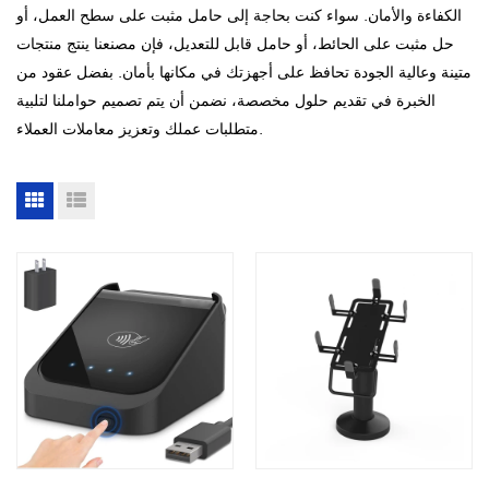
الكفاءة والأمان. سواء كنت بحاجة إلى حامل مثبت على سطح العمل، أو
حل مثبت على الحائط، أو حامل قابل للتعديل، فإن مصنعنا ينتج منتجات
متينة وعالية الجودة تحافظ على أجهزتك في مكانها بأمان. بفضل عقود من
الخبرة في تقديم حلول مخصصة، نضمن أن يتم تصميم حواملنا لتلبية
متطلبات عملك وتعزيز معاملات العملاء.