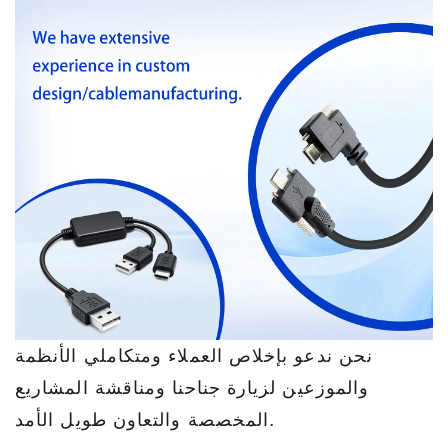
نحن ندعو بإخلاص العملاء ومتكاملي الأنظمة
والموزعين لزيارة جناحنا ومناقشة المشاريع
المخصصة والتعاون طويل الأمد.