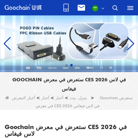
GOOCHAIN ستعرض في معرض CES 2026 في لاس
فيغاس
Goochain ستعرض
>
منزل، بيت
>
أخبار
>
أخبار
>
أخبار المعرض
في معرض CES 2026 في لاس فيغاس
Goochain ستعرض في معرض CES 2026 في
لاس فيغاس