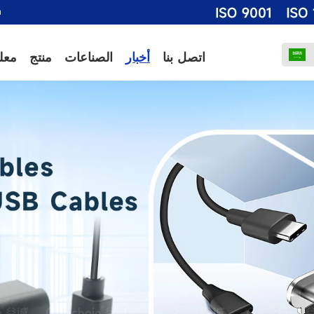
m
اتصل بنا
أخبار
الصناعات
منتج
معل