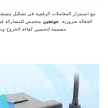
مع استمرار المعاملات الرقمية في تشكيل مستقب
الفعالة ضرورية.
جوتشين
متحمس للمشاركة ف
مصممة لتحسين كفاءة الخروج وتعزيز تجربة العملاء.