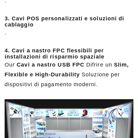
.
3. Cavi POS personalizzati e soluzioni di
cablaggio
.
4. Cavi a nastro FPC flessibili per
installazioni di risparmio spaziale
Our
Cavi a nastro USB FPC
Difrire un
Slim,
Flexible e High-Durability
Soluzione per
dispositivi di pagamento moderni.