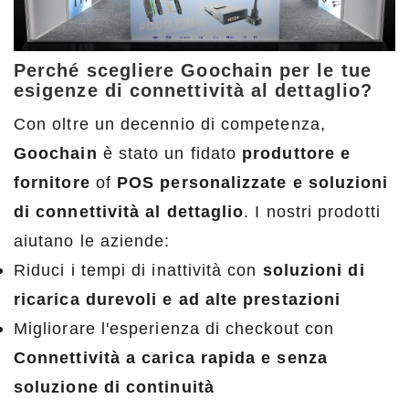
Perché scegliere Goochain per le tue
esigenze di connettività al dettaglio?
Con oltre un decennio di competenza,
Goochain
è stato un fidato
produttore e
fornitore
of
POS personalizzate e soluzioni
di connettività al dettaglio
. I nostri prodotti
aiutano le aziende:
Riduci i tempi di inattività con
soluzioni di
ricarica durevoli e ad alte prestazioni
Migliorare l'esperienza di checkout con
Connettività a carica rapida e senza
soluzione di continuità