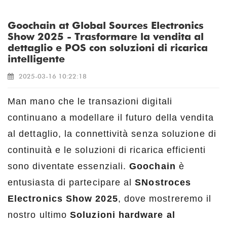
Goochain at Global Sources Electronics
Show 2025 - Trasformare la vendita al
dettaglio e POS con soluzioni di ricarica
intelligente
2025-03-16 10:22:18
Man mano che le transazioni digitali
continuano a modellare il futuro della vendita
al dettaglio, la connettività senza soluzione di
continuità e le soluzioni di ricarica efficienti
sono diventate essenziali.
Goochain
è
entusiasta di partecipare al
SNostroces
Electronics Show 2025
, dove mostreremo il
nostro ultimo
Soluzioni hardware al