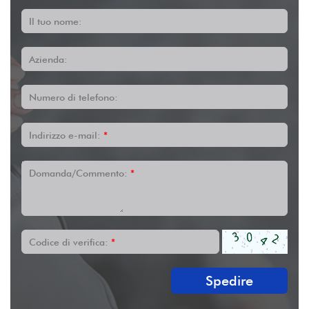
Il tuo nome:
Azienda:
Numero di telefono:
Indirizzo e-mail:
*
Domanda/Commento:
*
Codice di verifica:
*
Spedire