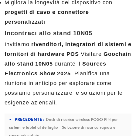
Migliora la longevità del dispositivo con
progetti di cavo e connettore
personalizzati
Incontraci allo stand 10N05
Invitiamo
rivenditori, integratori di sistemi e
fornitori di hardware POS
Visitare
Goochain
allo stand 10N05
durante il
Sources
Electronics Show 2025
. Pianifica una
riunione in anticipo per esplorare come
possiamo personalizzare le soluzioni per le
esigenze aziendali.
PRECEDENTE :
Dock di ricarica wireless POGO PIN per
sistemi e tablet al dettaglio - Soluzione di ricarica rapida e
personalizzabile