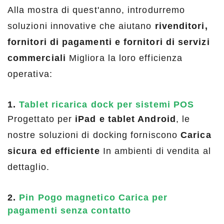
Alla mostra di quest'anno, introdurremo
soluzioni innovative che aiutano
rivenditori,
fornitori di pagamenti e fornitori di servizi
commerciali
Migliora la loro efficienza
operativa:
1.
Tablet ricarica dock per sistemi POS
Progettato per
iPad e tablet Android
, le
nostre soluzioni di docking forniscono
Carica
sicura ed efficiente
In ambienti di vendita al
dettaglio.
2.
Pin Pogo magnetico Carica per
pagamenti senza contatto