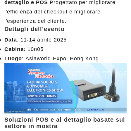
dettaglio e POS
Progettato per migliorare
l'efficienza del checkout e migliorare
l'esperienza del cliente.
Dettagli dell'evento
Data
: 11-14 aprile 2025
Cabina
: 10n05
Luogo
: Asiaworld-Expo, Hong Kong
Soluzioni POS e al dettaglio basate sul
settore in mostra