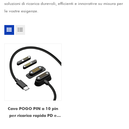
soluzioni di ricarica durevoli, efficienti e innovative su misura per
le vostre esigenze.
Cavo POGO PIN a 10 pin
per ricarica rapida PD e
trasferimento dati - Da USB