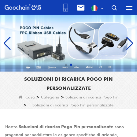
SOLUZIONI DI RICARICA POGO PIN
PERSONALIZZATE
Casa
>
Categoria
>
Soluzioni di ricarica Pogo Pin
>
Soluzioni di ricarica Pogo Pin personalizzate
Nostro
Soluzioni di ricarica Pogo Pin personalizzate
sono
progettati per soddisfare le esigenze specifiche di aziende,