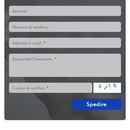
Azienda:
Numero di telefono:
Indirizzo e-mail:
*
Domanda/Commento:
*
Codice di verifica:
*
Spedire