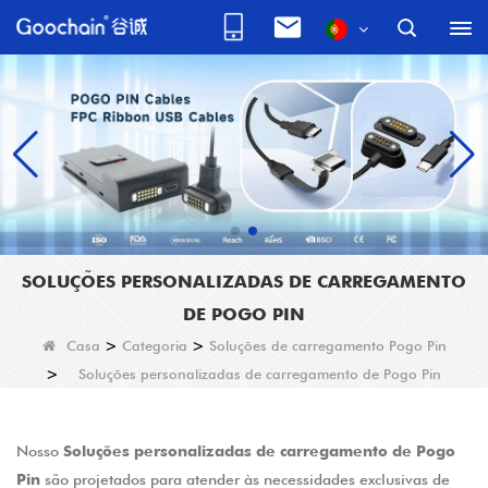
SOLUÇÕES PERSONALIZADAS DE CARREGAMENTO
DE POGO PIN
Casa
>
Categoria
>
Soluções de carregamento Pogo Pin
>
Soluções personalizadas de carregamento de Pogo Pin
Nosso
Soluções personalizadas de carregamento de Pogo
Pin
são projetados para atender às necessidades exclusivas de