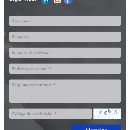
Seu nome:
Empresa:
Número de telefone:
Endereço de email:
*
Pergunta/comentário:
*
Código de verificação:
*