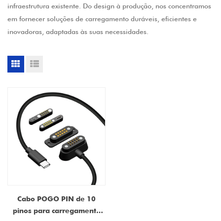
infraestrutura existente. Do design à produção, nos concentramos
em fornecer soluções de carregamento duráveis, eficientes e
inovadoras, adaptadas às suas necessidades.
Cabo POGO PIN de 10
pinos para carregamento