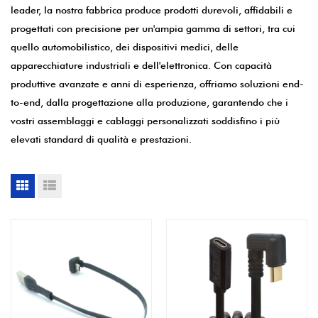
leader, la nostra fabbrica produce prodotti durevoli, affidabili e
progettati con precisione per un'ampia gamma di settori, tra cui
quello automobilistico, dei dispositivi medici, delle
apparecchiature industriali e dell'elettronica. Con capacità
produttive avanzate e anni di esperienza, offriamo soluzioni end-
to-end, dalla progettazione alla produzione, garantendo che i
vostri assemblaggi e cablaggi personalizzati soddisfino i più
elevati standard di qualità e prestazioni.