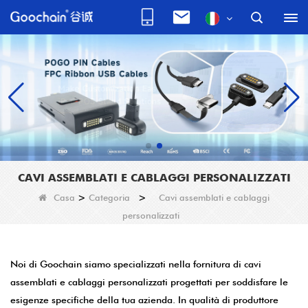
CAVI ASSEMBLATI E CABLAGGI PERSONALIZZATI
Casa
>
Categoria
>
Cavi assemblati e cablaggi
personalizzati
Noi di Goochain siamo specializzati nella fornitura di cavi
assemblati e cablaggi personalizzati progettati per soddisfare le
esigenze specifiche della tua azienda. In qualità di produttore