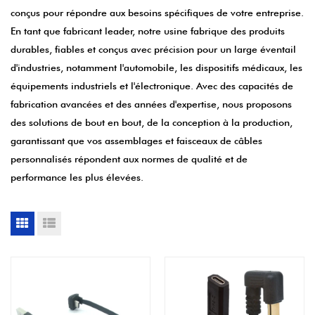
conçus pour répondre aux besoins spécifiques de votre entreprise.
En tant que fabricant leader, notre usine fabrique des produits
durables, fiables et conçus avec précision pour un large éventail
d'industries, notamment l'automobile, les dispositifs médicaux, les
équipements industriels et l'électronique. Avec des capacités de
fabrication avancées et des années d'expertise, nous proposons
des solutions de bout en bout, de la conception à la production,
garantissant que vos assemblages et faisceaux de câbles
personnalisés répondent aux normes de qualité et de
performance les plus élevées.