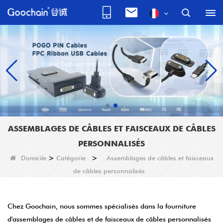
ASSEMBLAGES DE CÂBLES ET FAISCEAUX DE CÂBLES
PERSONNALISÉS
Domicile
>
Catégorie
>
Assemblages de câbles et faisceaux
de câbles personnalisés
Chez Goochain, nous sommes spécialisés dans la fourniture
d'assemblages de câbles et de faisceaux de câbles personnalisés