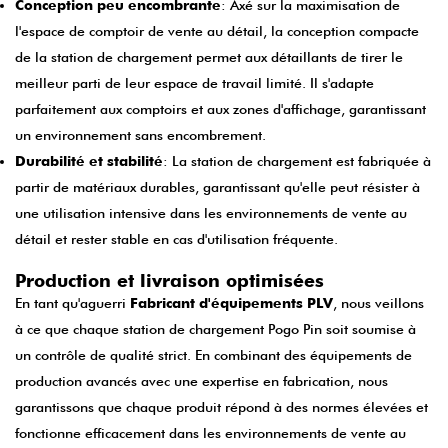
Conception peu encombrante
: Axé sur la maximisation de
l'espace de comptoir de vente au détail, la conception compacte
de la station de chargement permet aux détaillants de tirer le
meilleur parti de leur espace de travail limité. Il s'adapte
parfaitement aux comptoirs et aux zones d'affichage, garantissant
un environnement sans encombrement.
Durabilité et stabilité
: La station de chargement est fabriquée à
partir de matériaux durables, garantissant qu'elle peut résister à
une utilisation intensive dans les environnements de vente au
détail et rester stable en cas d'utilisation fréquente.
Production et livraison optimisées
En tant qu'aguerri
Fabricant d'équipements PLV
, nous veillons
à ce que chaque station de chargement Pogo Pin soit soumise à
un contrôle de qualité strict. En combinant des équipements de
production avancés avec une expertise en fabrication, nous
garantissons que chaque produit répond à des normes élevées et
fonctionne efficacement dans les environnements de vente au