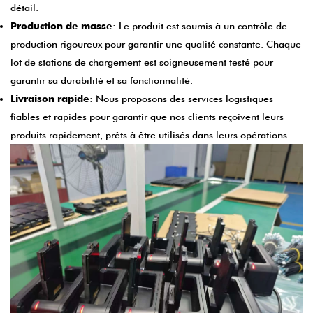
détail.
Production de masse
: Le produit est soumis à un contrôle de
production rigoureux pour garantir une qualité constante. Chaque
lot de stations de chargement est soigneusement testé pour
garantir sa durabilité et sa fonctionnalité.
Livraison rapide
: Nous proposons des services logistiques
fiables et rapides pour garantir que nos clients reçoivent leurs
produits rapidement, prêts à être utilisés dans leurs opérations.