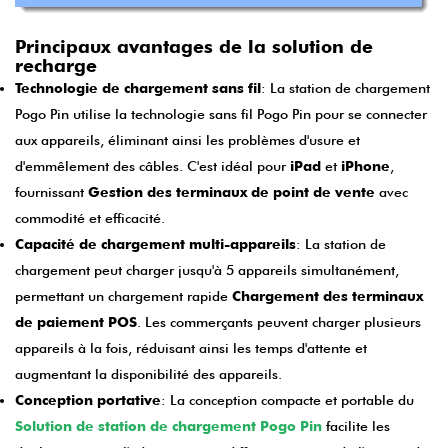
Principaux avantages de la solution de
recharge
Technologie de chargement sans fil
: La station de chargement
Pogo Pin utilise la technologie sans fil Pogo Pin pour se connecter
aux appareils, éliminant ainsi les problèmes d'usure et
d'emmêlement des câbles. C'est idéal pour
iPad
et
iPhone
,
fournissant
Gestion des terminaux de point de vente
avec
commodité et efficacité.
Capacité de chargement multi-appareils
: La station de
chargement peut charger jusqu'à 5 appareils simultanément,
permettant un chargement rapide
Chargement des terminaux
de paiement POS
. Les commerçants peuvent charger plusieurs
appareils à la fois, réduisant ainsi les temps d'attente et
augmentant la disponibilité des appareils.
Conception portative
: La conception compacte et portable du
Solution de station de chargement Pogo Pin
facilite les