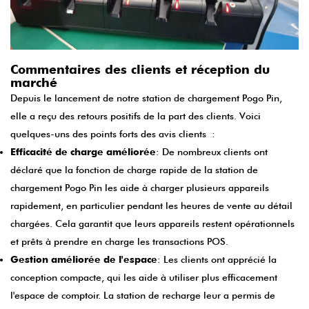
Commentaires des clients et réception du
marché
Depuis le lancement de notre station de chargement Pogo Pin,
elle a reçu des retours positifs de la part des clients. Voici
quelques-uns des points forts des avis clients :
Efficacité de charge améliorée
: De nombreux clients ont
déclaré que la fonction de charge rapide de la station de
chargement Pogo Pin les aide à charger plusieurs appareils
rapidement, en particulier pendant les heures de vente au détail
chargées. Cela garantit que leurs appareils restent opérationnels
et prêts à prendre en charge les transactions POS.
Gestion améliorée de l'espace
: Les clients ont apprécié la
conception compacte, qui les aide à utiliser plus efficacement
l'espace de comptoir. La station de recharge leur a permis de