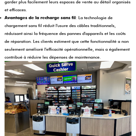
garder plus facilement leurs espaces de vente au détail organisés
et efficaces.
Avantages de la recharge sans fil
: La technologie de
chargement sans fil réduit l'usure des câbles traditionnels,
réduisant ainsi la fréquence des pannes d'appareils et les coûts
de réparation. Les clients estiment que cette fonctionnalité a non
seulement amélioré l'efficacité opérationnelle, mais a également
contribué à réduire les dépenses de maintenance.