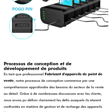
Processus de conception et de
développement de produits
En tant que professionnel
Fabricant d'appareils de point de
vente
, notre processus de conception commence par une
compréhension approfondie des besoins du secteur de la vente
au détail. Grâce à de nombreuses discussions avec les clients,
nous avons pu définir clairement les défis auxquels ils étaient
confrontés en matière de gestion et de recharge des appareils.