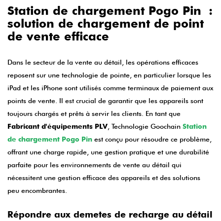
Station de chargement Pogo Pin :
solution de chargement de point
de vente efficace
Dans le secteur de la vente au détail, les opérations efficaces
reposent sur une technologie de pointe, en particulier lorsque les
iPad et les iPhone sont utilisés comme terminaux de paiement aux
points de vente. Il est crucial de garantir que les appareils sont
toujours chargés et prêts à servir les clients. En tant que
Fabricant d'équipements PLV
, Technologie Goochain
Station
de chargement Pogo Pin
est conçu pour résoudre ce problème,
offrant une charge rapide, une gestion pratique et une durabilité
parfaite pour les environnements de vente au détail qui
nécessitent une gestion efficace des appareils et des solutions
peu encombrantes.
Répondre aux demetes de recharge au détail