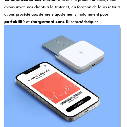
avons invité nos clients à le tester et, en fonction de leurs retours,
avons procédé aux derniers ajustements, notamment pour
portabilité
et
chargement sans fil
caractéristiques.