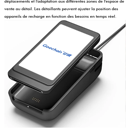
déplacements et l'adaptation aux différentes zones de l'espace de
vente au détail. Les détaillants peuvent ajuster la position des
appareils de recharge en fonction des besoins en temps réel.