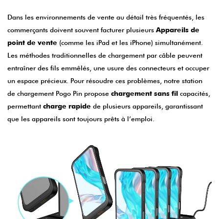
Dans les environnements de vente au détail très fréquentés, les
commerçants doivent souvent facturer plusieurs
Appareils de
point de vente
(comme les iPad et les iPhone) simultanément.
Les méthodes traditionnelles de chargement par câble peuvent
entraîner des fils emmêlés, une usure des connecteurs et occuper
un espace précieux. Pour résoudre ces problèmes, notre station
de chargement Pogo Pin propose
chargement sans fil
capacités,
permettant
charge rapide
de plusieurs appareils, garantissant
que les appareils sont toujours prêts à l’emploi.