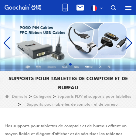
SUPPORTS POUR TABLETTES DE COMPTOIR ET DE
BUREAU
Domicile
>
Catégorie
>
Supports PDV et supports pour tablettes
>
Supports pour tablettes de comptoir et de bureau
Nos supports pour tablettes de comptoir et de bureau offrent un
moyen fiable et élégant d'afficher et de sécuriser les tablettes