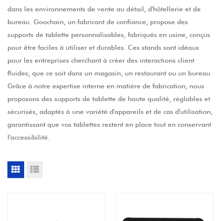
dans les environnements de vente au détail, d'hôtellerie et de
bureau. Goochain, un fabricant de confiance, propose des
supports de tablette personnalisables, fabriqués en usine, conçus
pour être faciles à utiliser et durables. Ces stands sont idéaux
pour les entreprises cherchant à créer des interactions client
fluides, que ce soit dans un magasin, un restaurant ou un bureau.
Grâce à notre expertise interne en matière de fabrication, nous
proposons des supports de tablette de haute qualité, réglables et
sécurisés, adaptés à une variété d'appareils et de cas d'utilisation,
garantissant que vos tablettes restent en place tout en conservant
l'accessibilité.