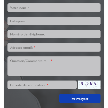
Votre nom :
Entreprise:
Numéro de téléphone:
Adresse email:
*
Question/Commentaire :
*
Le code de vérification:
*
Envoyer