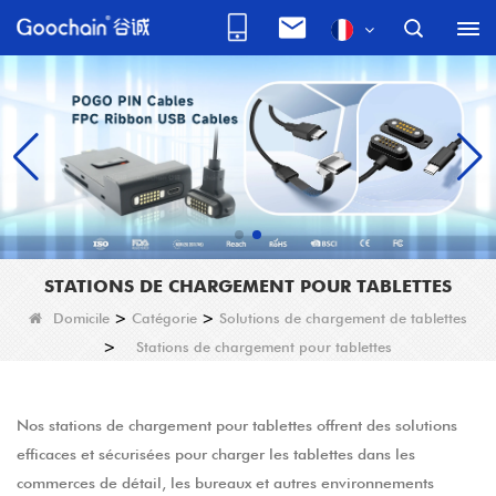
STATIONS DE CHARGEMENT POUR TABLETTES
Domicile
>
Catégorie
>
Solutions de chargement de tablettes
>
Stations de chargement pour tablettes
Nos stations de chargement pour tablettes offrent des solutions
efficaces et sécurisées pour charger les tablettes dans les
commerces de détail, les bureaux et autres environnements