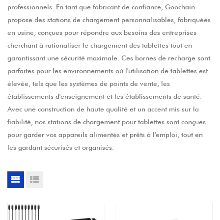
professionnels. En tant que fabricant de confiance, Goochain
propose des stations de chargement personnalisables, fabriquées
en usine, conçues pour répondre aux besoins des entreprises
cherchant à rationaliser le chargement des tablettes tout en
garantissant une sécurité maximale. Ces bornes de recharge sont
parfaites pour les environnements où l'utilisation de tablettes est
élevée, tels que les systèmes de points de vente, les
établissements d'enseignement et les établissements de santé.
Avec une construction de haute qualité et un accent mis sur la
fiabilité, nos stations de chargement pour tablettes sont conçues
pour garder vos appareils alimentés et prêts à l'emploi, tout en
les gardant sécurisés et organisés.