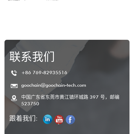
适用于零售和商业
联系我们
+86 769-82935516
goochain@goochain-tech.com
中国广东省东莞市黄江镇环城路 397 号，邮编
523750
跟着我们: