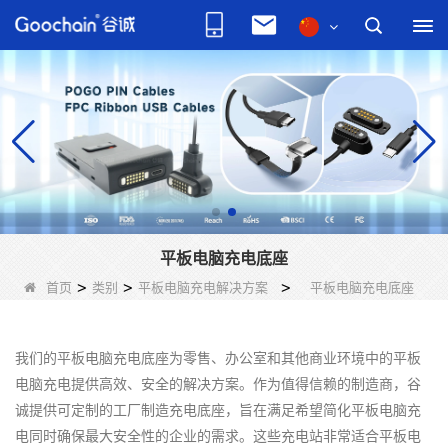
平板电脑充电底座
首页
>
类别
>
平板电脑充电解决方案
>
平板电脑充电底座
我们的平板电脑充电底座为零售、办公室和其他商业环境中的平板
电脑充电提供高效、安全的解决方案。作为值得信赖的制造商，谷
诚提供可定制的工厂制造充电底座，旨在满足希望简化平板电脑充
电同时确保最大安全性的企业的需求。这些充电站非常适合平板电