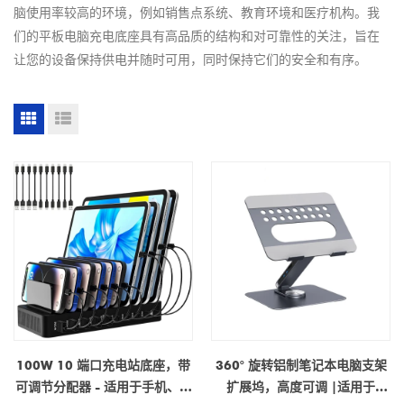
脑使用率较高的环境，例如销售点系统、教育环境和医疗机构。我
们的平板电脑充电底座具有高品质的结构和对可靠性的关注，旨在
让您的设备保持供电并随时可用，同时保持它们的安全和有序。
100W 10 端口充电站底座，带
360° 旋转铝制笔记本电脑支架
可调节分配器 - 适用于手机、平
扩展坞，高度可调 |适用于