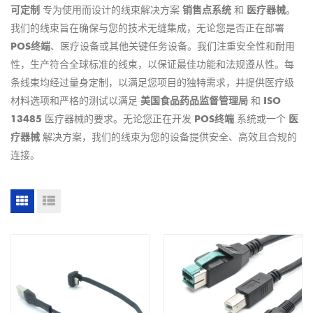
可定制
专为使用而设计的线束解决方案
销售点系统
和
医疗器械
。
我们的线束旨在确保与您的技术无缝集成，无论您是否正在部署
POS终端
、医疗设备或其他关键任务设备。我们注重安全性和耐用
性，生产符合全球标准的线束，以保证最佳功能和法规遵从性。每
条线束均经过量身定制，以满足您项目的独特需求，并提供医疗级
材料选项和严格的测试以满足
美国食品药品监督管理局
和
ISO
13485
医疗器械的要求。无论您正在开发
POS终端
系统或一个
医
疗器械
解决方案，我们的线束为您的设备提供安全、高效且合规的
连接。