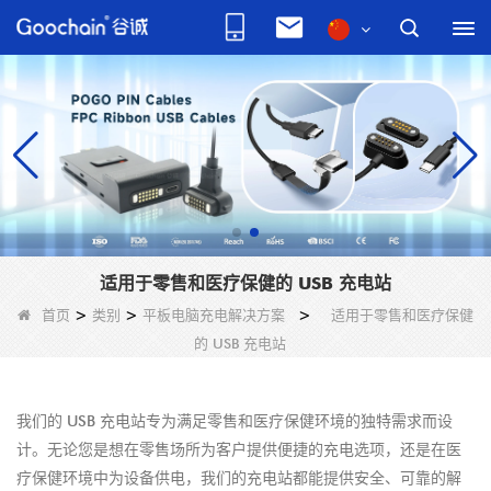
适用于零售和医疗保健的 USB 充电站
首页
>
类别
>
平板电脑充电解决方案
>
适用于零售和医疗保健
的 USB 充电站
我们的 USB 充电站专为满足零售和医疗保健环境的独特需求而设
计。无论您是想在零售场所为客户提供便捷的充电选项，还是在医
疗保健环境中为设备供电，我们的充电站都能提供安全、可靠的解