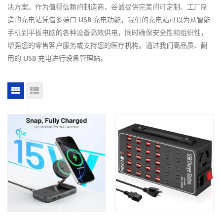
决方案。作为值得信赖的制造商，谷诚提供完美的可定制、工厂制
造的充电站凭借多端口 USB 充电功能，我们的充电站可以为从智能
手机到平板电脑的各种设备高效供电，同时确保安全性和组织性，
增强您的零售客户服务或支持您的医疗机构。通过我们高品质、耐
用的 USB 充电进行设备管理站。