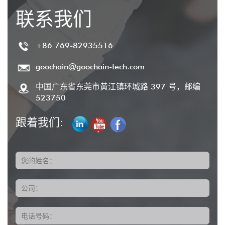
联系我们
+86 769-82935516
goochain@goochain-tech.com
中国广东省东莞市黄江镇环城路 397 号，邮编
523750
跟着我们:
您的姓名：
公司：
电话号码：