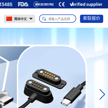
索取报价
简体中文