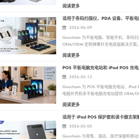
阅读更多
2026-06-09
Goochain 为平板电脑、智能手机、条码
OEM/ODM 定制弹簧针充电底座解决
仓储、物流、零售和工业用途。
阅读更多
POS 平板电脑充电站和 iPad POS 充
2026-05-13
Goochain 为 POS 平板电脑充电站、
电脑外壳和多平板电脑充电站提供 OEM/
计、原型设计、加工、连接器集成、电缆组
阅读更多
2026-05-05
Goochain 为零售、酒店、医疗保健和移动