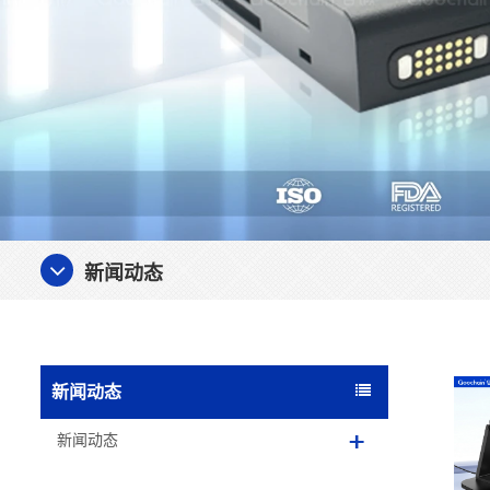
新闻动态
新闻动态
新闻动态