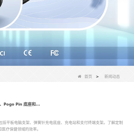
首页
>
新闻动态
2026 年 POS 硬件趋势：平板电脑支架、Pogo Pin 底座和读卡器支架
趋势，包括平板电脑支架、弹簧针充电底座、充电站和支付终端支架。了解定制
店和医疗保健领域的效率。