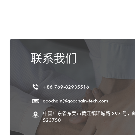
联系我们
+86 769-82935516
goochain@goochain-tech.com
中国广东省东莞市黄江镇环城路 397 号，
523750