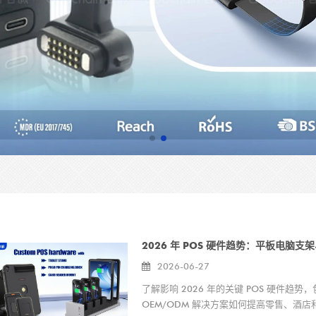
2026-06-27
了解影响 2026 年的关键 POS 硬件
OEM/ODM 解决方案如何提高零售、酒