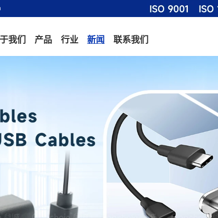
m
于我们
产品
行业
新闻
联系我们