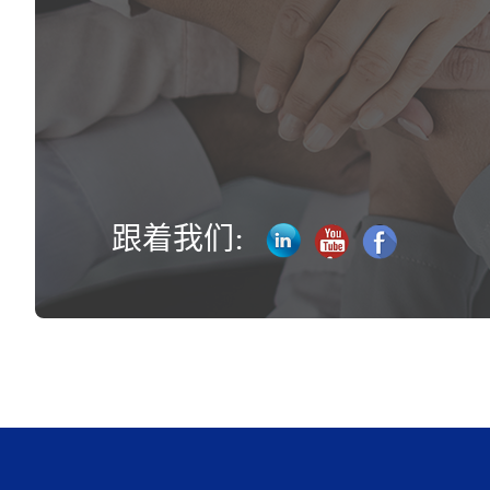
跟着我们: