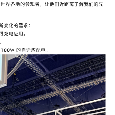
吸引了来自世界各地的参观者，让他们近距离了解我们的先
断变化的需求：
线充电应用。
。
100W 的自适应配电。