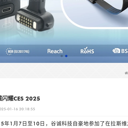
闪耀CES 2025
025-01-16 20:18:55
025年1月7日至10日，谷诚科技自豪地参加了在拉斯维