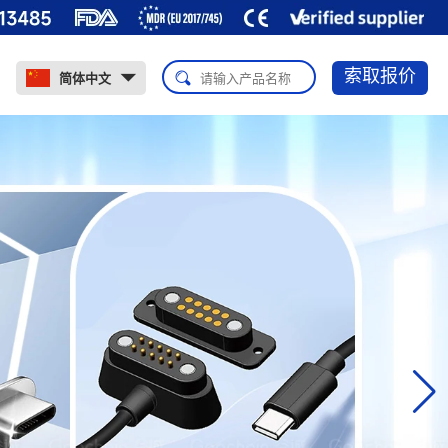
索取报价
简体中文