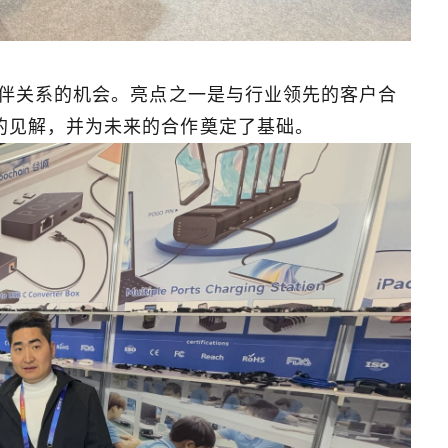
Mount！
新伙伴关系的机会。亮点之一是与行业领先的客户合
贵的见解，并为未来的合作奠定了基础。