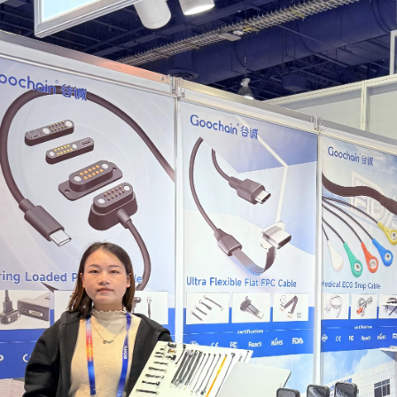
谷诚闪耀CES 2025
2025-01-16 20:18:55
2024-12-20 16:57:03