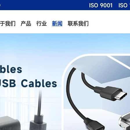
m
于我们
产品
行业
新闻
联系我们