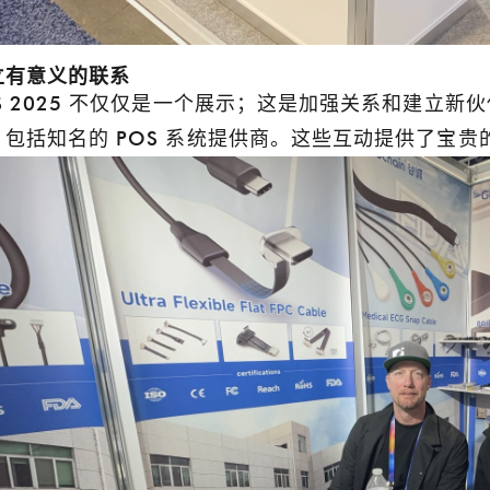
立有意义的联系
ES 2025 不仅仅是一个展示；这是加强关系和建立
，包括知名的 POS 系统提供商。这些互动提供了宝