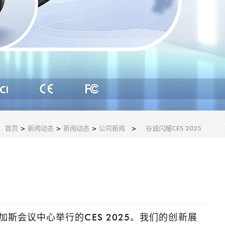
首页
>
新闻动态
>
新闻动态
>
公司新闻
>
谷诚闪耀CES 2025
加斯会议中心举行的CES 2025。我们的创新展