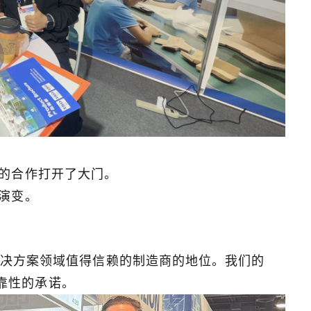
的合作打开了大门。
演变。
充电解决方案领域值得信赖的制造商的地位。我们的
和可靠性的承诺。