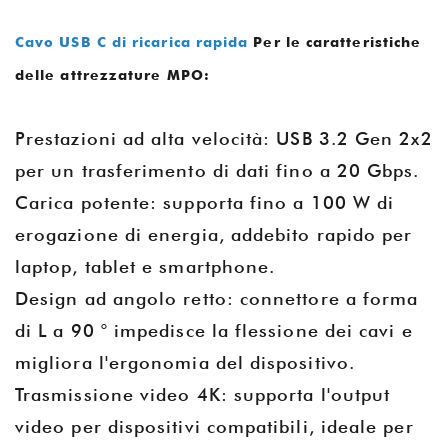
Cavo USB C di ricarica rapida
Per le caratteristiche
delle attrezzature MPO:
Prestazioni ad alta velocità: USB 3.2 Gen 2x2
per un trasferimento di dati fino a 20 Gbps.
Carica potente: supporta fino a 100 W di
erogazione di energia, addebito rapido per
laptop, tablet e smartphone.
Design ad angolo retto: connettore a forma
di L a 90 ° impedisce la flessione dei cavi e
migliora l'ergonomia del dispositivo.
Trasmissione video 4K: supporta l'output
video per dispositivi compatibili, ideale per