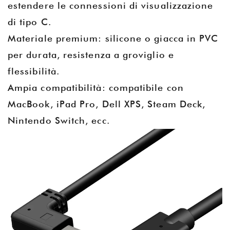
estendere le connessioni di visualizzazione
di tipo C.
Materiale premium: silicone o giacca in PVC
per durata, resistenza a groviglio e
flessibilità.
Ampia compatibilità: compatibile con
MacBook, iPad Pro, Dell XPS, Steam Deck,
Nintendo Switch, ecc.