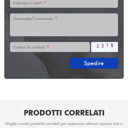
Indirizzo e-mail:
*
Domanda/Commento:
*
Codice di verifica:
*
Spedire
PRODOTTI CORRELATI
Sfoglia i nostri prodotti correlati per esplorare ulteriori opzioni che si