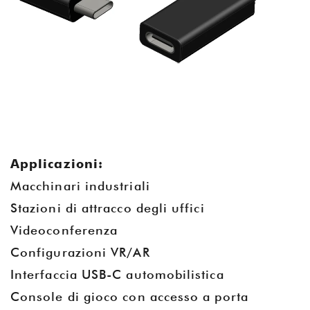
Applicazioni:
Macchinari industriali
Stazioni di attracco degli uffici
Videoconferenza
Configurazioni VR/AR
Interfaccia USB-C automobilistica
Console di gioco con accesso a porta