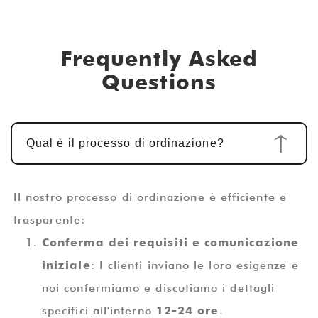
Frequently Asked
Questions
Qual è il processo di ordinazione?
Il nostro processo di ordinazione è efficiente e
trasparente:
Conferma dei requisiti e comunicazione
iniziale
: I clienti inviano le loro esigenze e
noi confermiamo e discutiamo i dettagli
specifici all'interno
12-24 ore
.