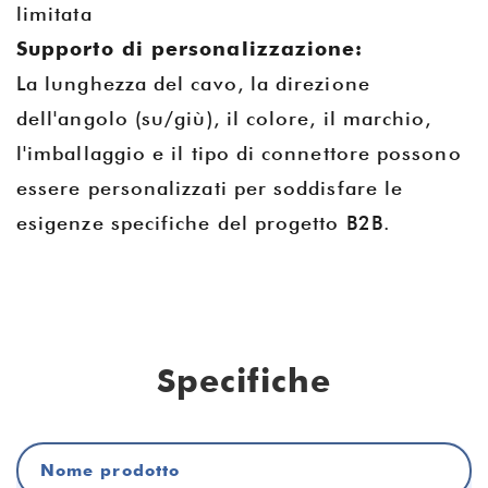
limitata
Supporto di personalizzazione:
La lunghezza del cavo, la direzione
dell'angolo (su/giù), il colore, il marchio,
l'imballaggio e il tipo di connettore possono
essere personalizzati per soddisfare le
esigenze specifiche del progetto B2B.
Specifiche
Nome prodotto