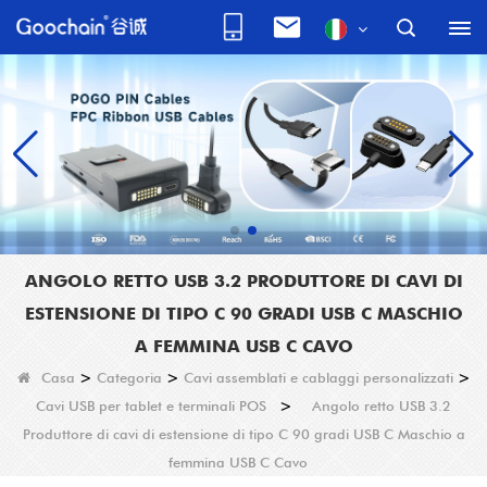
ANGOLO RETTO USB 3.2 PRODUTTORE DI CAVI DI
ESTENSIONE DI TIPO C 90 GRADI USB C MASCHIO
A FEMMINA USB C CAVO
Casa
>
Categoria
>
Cavi assemblati e cablaggi personalizzati
>
Cavi USB per tablet e terminali POS
>
Angolo retto USB 3.2
Produttore di cavi di estensione di tipo C 90 gradi USB C Maschio a
femmina USB C Cavo