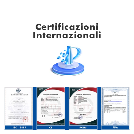
Certificazioni
Internazionali