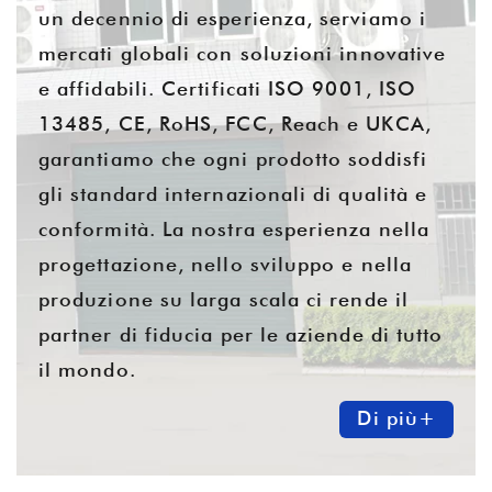
un decennio di esperienza, serviamo i
mercati globali con soluzioni innovative
e affidabili. Certificati ISO 9001, ISO
13485, CE, RoHS, FCC, Reach e UKCA,
garantiamo che ogni prodotto soddisfi
gli standard internazionali di qualità e
conformità. La nostra esperienza nella
progettazione, nello sviluppo e nella
produzione su larga scala ci rende il
partner di fiducia per le aziende di tutto
il mondo.
Di più+