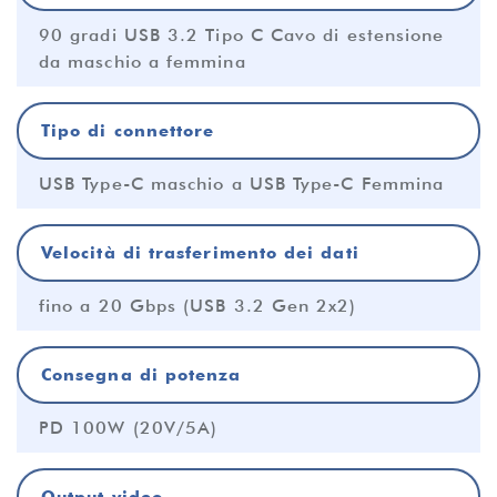
90 gradi USB 3.2 Tipo C Cavo di estensione
da maschio a femmina
Tipo di connettore
USB Type-C maschio a USB Type-C Femmina
Velocità di trasferimento dei dati
fino a 20 Gbps (USB 3.2 Gen 2x2)
Consegna di potenza
PD 100W (20V/5A)