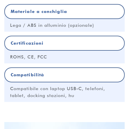
Materiale a conchiglia
Lega / ABS in alluminio (opzionale)
Certificazioni
ROHS, CE, FCC
Compatibilità
Compatibile con laptop USB-C, telefoni,
tablet, docking stazioni, hu