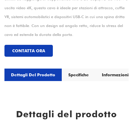
uscita video 4K, questo cavo è ideale per stazioni di attracco, cuffie
VR, sistemi automobilistici e dispositivi USB-C in cui una spina dritta
non è fattibile. Con un design ad angolo retto, riduce lo stress del
cavo ed estende la durata della porta.
CONTATTA ORA
Dettagli Del Prodotto
Specifiche
Informazioni S
Dettagli del prodotto