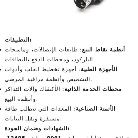
التطبيقات:
أنظمة نقاط البيع
: طابعات الإيصالات، وماسحات
الباركود، ومحطات الدفع بالبطاقات.
الأجهزة الطبية
: أجهزة تخطيط القلب وأدوات
التشخيص وأنظمة مراقبة المرضى.
محطات الخدمة الذاتية
: الأكشاك وآلات التذاكر
وأنظمة البيع.
الأتمتة الصناعية
: المعدات التي تتطلب طاقة
مستقرة ونقل البيانات.
الشهادات وضمان الجودة: