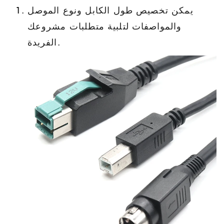
يمكن تخصيص طول الكابل ونوع الموصل
والمواصفات لتلبية متطلبات مشروعك
الفريدة.