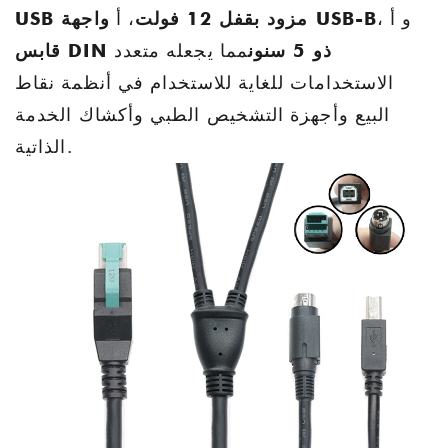
، و أ
واجهة USB-B
USB مزود بقفل 12 فولت
، أ
قابس DIN ذو 5 سنون
مما يجعله متعدد
الاستخدامات للغاية للاستخدام في أنظمة نقاط
البيع وأجهزة التشخيص الطبي وأكشاك الخدمة
الذاتية.