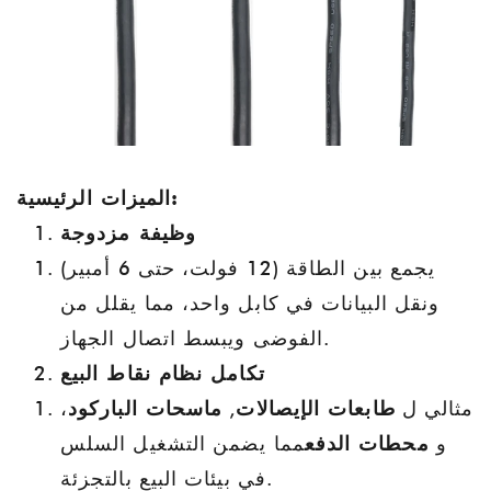
الميزات الرئيسية:
وظيفة مزدوجة
يجمع بين الطاقة (12 فولت، حتى 6 أمبير)
ونقل البيانات في كابل واحد، مما يقلل من
الفوضى ويبسط اتصال الجهاز.
تكامل نظام نقاط البيع
مثالي ل
طابعات الإيصالات
,
ماسحات الباركود
،
و
محطات الدفع
مما يضمن التشغيل السلس
في بيئات البيع بالتجزئة.