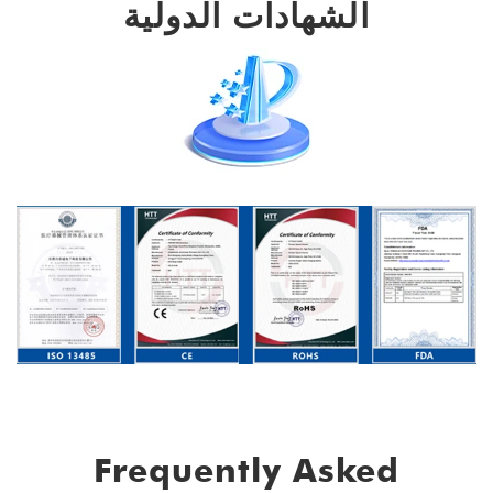
الشهادات الدولية
Frequently Asked