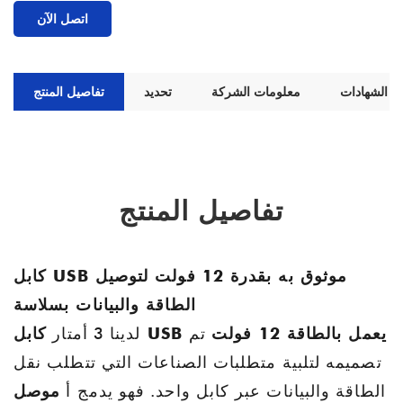
اتصل الآن
الشهادات
معلومات الشركة
تحديد
تفاصيل المنتج
تفاصيل المنتج
كابل USB موثوق به بقدرة 12 فولت لتوصيل
الطاقة والبيانات بسلاسة
كابل USB يعمل بالطاقة 12 فولت
تم
لدينا 3 أمتار
تصميمه لتلبية متطلبات الصناعات التي تتطلب نقل
الطاقة والبيانات عبر كابل واحد. فهو يدمج أ
موصل