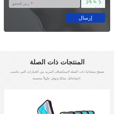
*
رمز التحقق:
إرسال
المنتجات ذات الصلة
تصفح منتجاتنا ذات الصلة لاستكشاف المزيد من الخيارات التي تناسب
احتياجاتك تمامًا وتوفر حلولاً محسنة.