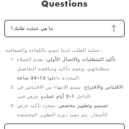
Questions
ما هي عملية طلبك؟
عملية الطلب لدينا تتسم بالكفاءة والشفافية:
تأكيد المتطلبات والاتصال الأولي
: يقدم العملاء
متطلباتهم، ونقوم بتأكيد ومناقشة التفاصيل
.
المحددة داخلها
12-24 ساعة
الاقتباس والاقتراح
: سيتم الانتهاء من الاقتباس في
مع عرض فني.
الداخل
1-2 أيام عمل
تصميم وتطوير مخصص
: بمجرد تأكيد عرض
الأسعار، يتم تنفيذ دورة التطوير المخصصة
القياسية
10-15 يوم عمل
. بالنسبة لمنتجات