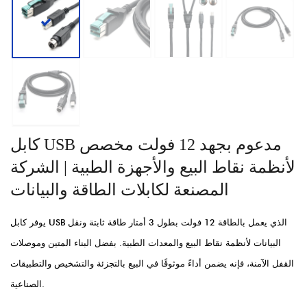
كابل USB مدعوم بجهد 12 فولت مخصص
لأنظمة نقاط البيع والأجهزة الطبية | الشركة
المصنعة لكابلات الطاقة والبيانات
يوفر كابل USB الذي يعمل بالطاقة 12 فولت بطول 3 أمتار طاقة ثابتة ونقل
البيانات لأنظمة نقاط البيع والمعدات الطبية. بفضل البناء المتين وموصلات
القفل الآمنة، فإنه يضمن أداءً موثوقًا في البيع بالتجزئة والتشخيص والتطبيقات
الصناعية.