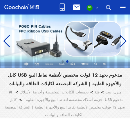
كابل USB مدعوم بجهد 12 فولت مخصص لأنظمة نقاط البيع
والأجهزة الطبية | الشركة المصنعة لكابلات الطاقة والبيانات
منزل، بيت
>
فئة
>
تجميعات الكابلات المخصصة وأحزمة الأسلاك
>
أحزمة أسلاك مخصصة لنقاط البيع والأجهزة الطبية
>
كابل USB مدعوم
بجهد 12 فولت مخصص لأنظمة نقاط البيع والأجهزة الطبية | الشركة المصنعة
لكابلات الطاقة والبيانات