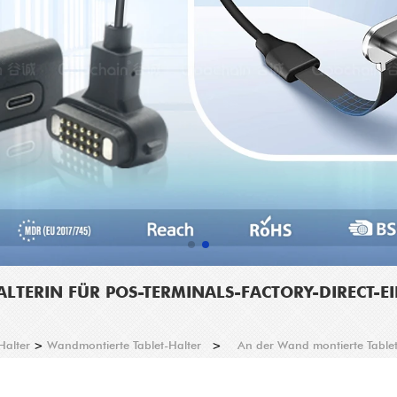
LTERIN FÜR POS-TERMINALS-FACTORY-DIRECT-
Halter
>
Wandmontierte Tablet-Halter
>
An der Wand montierte Tablett