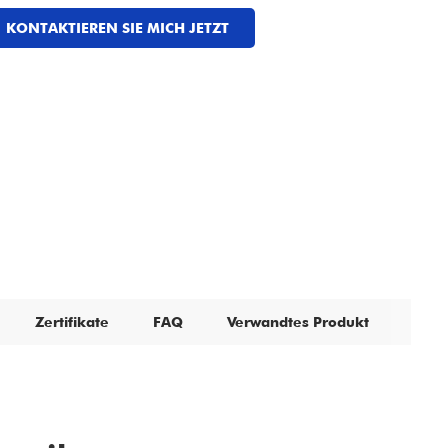
KONTAKTIEREN SIE MICH JETZT
Zertifikate
FAQ
Verwandtes Produkt