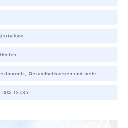
instellung
thalten
Restaurants, Gesundheitswesen und mehr
, ISO 13485