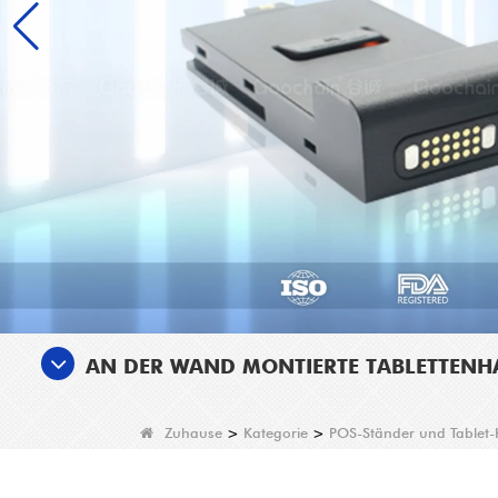
AN DER WAND MONTIERTE TABLETTENHA
Zuhause
>
Kategorie
>
POS-Ständer und Tablet-