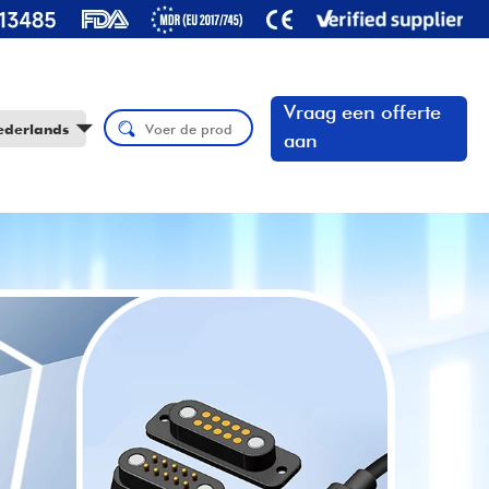
Vraag een offerte
ederlands
aan