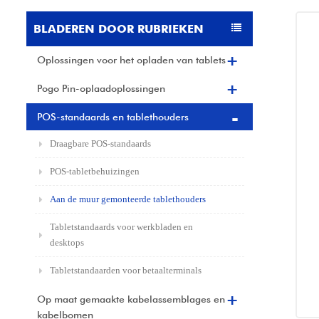
BLADEREN DOOR RUBRIEKEN
Oplossingen voor het opladen van tablets
Pogo Pin-oplaadoplossingen
POS-standaards en tablethouders
Draagbare POS-standaards
POS-tabletbehuizingen
Aan de muur gemonteerde tablethouders
Tabletstandaards voor werkbladen en
desktops
Tabletstandaarden voor betaalterminals
Op maat gemaakte kabelassemblages en
kabelbomen