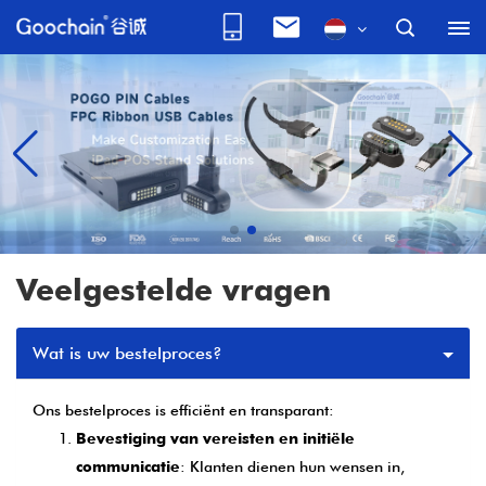
Veelgestelde vragen
Wat is uw bestelproces?
Ons bestelproces is efficiënt en transparant:
Bevestiging van vereisten en initiële
communicatie
: Klanten dienen hun wensen in,