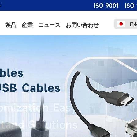
m
日
製品
産業
ニュース
お問い合わせ