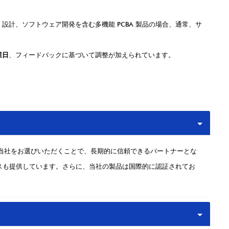
A 設計、ソフトウェア開発を含む多機能 PCBA 製品の場合、通常、サ
業日
、フィードバックに基づいて調整が加えられています。
当社をお選びいただくことで、長期的に信頼できるパートナーとな
スも提供しています。さらに、当社の製品は国際的に認証されてお