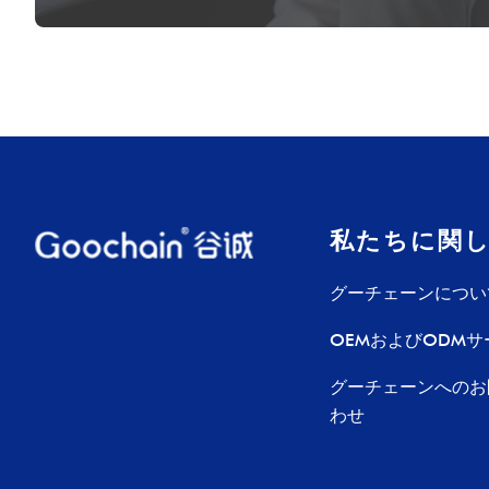
私たちに関
グーチェーンについ
OEMおよびODMサ
グーチェーンへのお
わせ