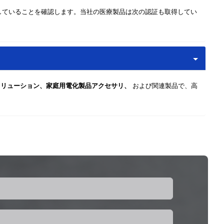
していることを確認します。当社の医療製品は次の認証も取得してい
充電ソリューション、家庭用電化製品アクセサリ、
および関連製品で、高