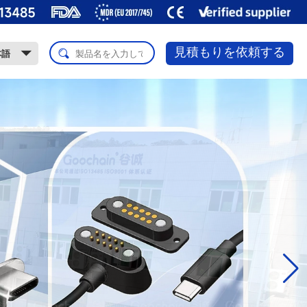
見積もりを依頼する
本語