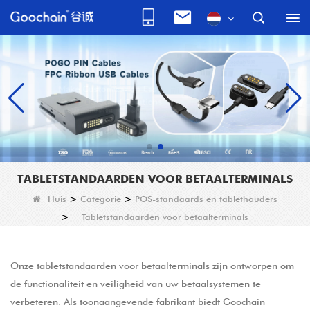
TABLETSTANDAARDEN VOOR BETAALTERMINALS
Huis
>
Categorie
>
POS-standaards en tablethouders
>
Tabletstandaarden voor betaalterminals
Onze tabletstandaarden voor betaalterminals zijn ontworpen om
de functionaliteit en veiligheid van uw betaalsystemen te
verbeteren. Als toonaangevende fabrikant biedt Goochain