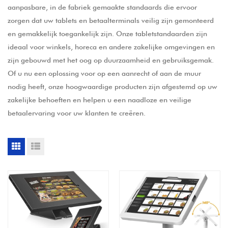
aanpasbare, in de fabriek gemaakte standaards die ervoor
zorgen dat uw tablets en betaalterminals veilig zijn gemonteerd
en gemakkelijk toegankelijk zijn. Onze tabletstandaarden zijn
ideaal voor winkels, horeca en andere zakelijke omgevingen en
zijn gebouwd met het oog op duurzaamheid en gebruiksgemak.
Of u nu een oplossing voor op een aanrecht of aan de muur
nodig heeft, onze hoogwaardige producten zijn afgestemd op uw
zakelijke behoeften en helpen u een naadloze en veilige
betaalervaring voor uw klanten te creëren.