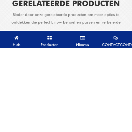
GERELATEERDE PRODUCTEN
Blader door onze gerelateerde producten om meer opties te
ontdekken die perfect bij uw behoeften passen en verbeterde
oplossingen bieden.
Huis
Producten
Nieuws
CONTACTCONT