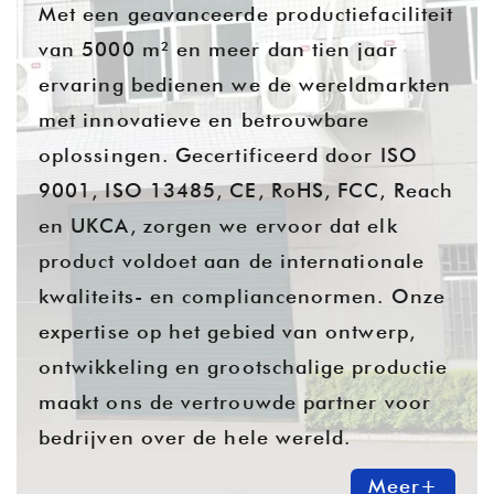
Met een geavanceerde productiefaciliteit
van 5000 m² en meer dan tien jaar
ervaring bedienen we de wereldmarkten
met innovatieve en betrouwbare
oplossingen. Gecertificeerd door ISO
9001, ISO 13485, CE, RoHS, FCC, Reach
en UKCA, zorgen we ervoor dat elk
product voldoet aan de internationale
kwaliteits- en compliancenormen. Onze
expertise op het gebied van ontwerp,
ontwikkeling en grootschalige productie
maakt ons de vertrouwde partner voor
bedrijven over de hele wereld.
Meer+