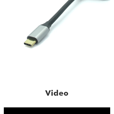
Video