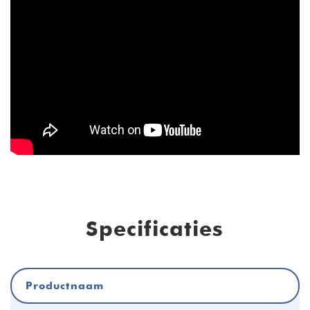
Specificaties
Productnaam