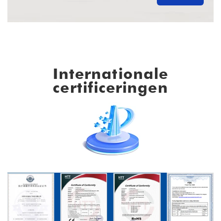
Internationale
certificeringen