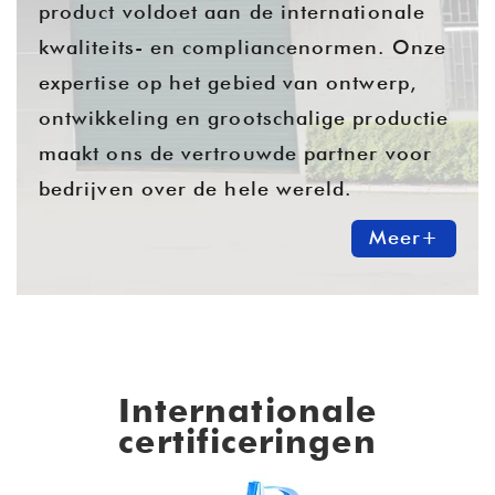
product voldoet aan de internationale
kwaliteits- en compliancenormen. Onze
expertise op het gebied van ontwerp,
ontwikkeling en grootschalige productie
maakt ons de vertrouwde partner voor
bedrijven over de hele wereld.
Meer+
Internationale
certificeringen