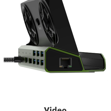
Video