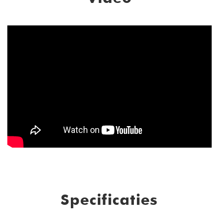
Specificaties