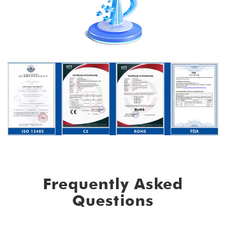
Frequently Asked
Questions