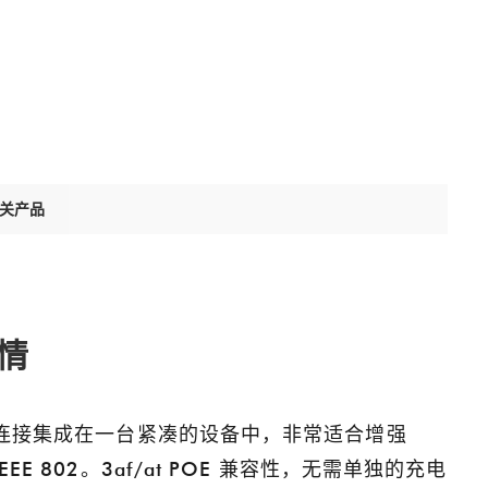
关产品
情
连接集成在一台紧凑的设备中，非常适合增强
 802。3af/at POE 兼容性，无需单独的充电