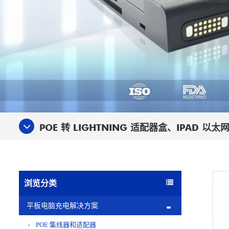
POE 转 LIGHTNING 适配器盒、IPAD 以
浏览分类
平板电脑充电解决方案
POE 集线器和适配器