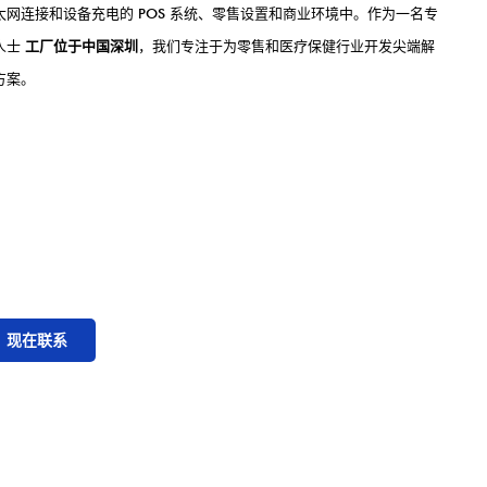
太网连接和设备充电的 POS 系统、零售设置和商业环境中。作为一名专
人士
工厂位于中国深圳
，我们专注于为零售和医疗保健行业开发尖端解
方案。
现在联系