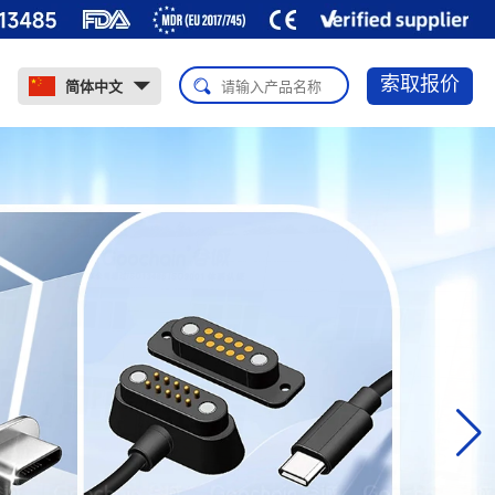
索取报价
简体中文