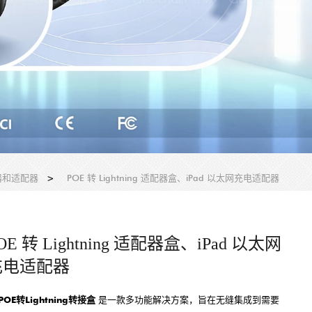
线器和适配器
>
POE 转 Lightning 适配器盒、iPad 以太网充电适配器
OE 转 Lightning 适配器盒、iPad 以太网
充电适配器
POE转Lightning转接盒
是一款多功能解决方案，旨在无缝集成到需要