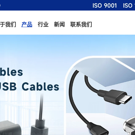
m
于我们
产品
行业
新闻
联系我们