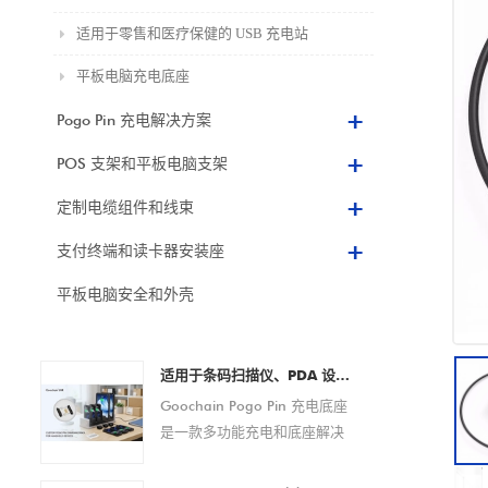
适用于零售和医疗保健的 USB 充电站
平板电脑充电底座
Pogo Pin 充电解决方案
POS 支架和平板电脑支架
定制电缆组件和线束
支付终端和读卡器安装座
平板电脑安全和外壳
适用于条码扫描仪、PDA 设备、平板电脑和智能手机的 Pogo Pin 充电底座定制 OEM/ODM 制造商
Goochain Pogo Pin 充电底座
是一款多功能充电和底座解决
方案，专为条码扫描仪、PDA
设备、平板电脑、智能手机和