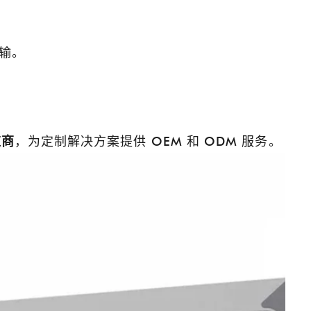
传输。
应商
，为定制解决方案提供 OEM 和 ODM 服务。