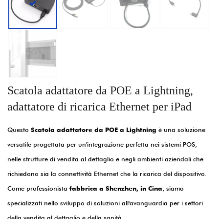
Scatola adattatore da POE a Lightning,
adattatore di ricarica Ethernet per iPad
Questo
Scatola adattatore da POE a Lightning
è una soluzione
versatile progettata per un'integrazione perfetta nei sistemi POS,
nelle strutture di vendita al dettaglio e negli ambienti aziendali che
richiedono sia la connettività Ethernet che la ricarica del dispositivo.
Come professionista
fabbrica a Shenzhen, in Cina
, siamo
specializzati nello sviluppo di soluzioni all'avanguardia per i settori
della vendita al dettaglio e della sanità.