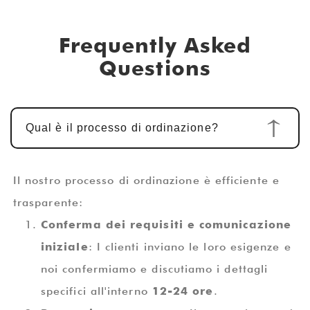
Frequently Asked
Questions
Qual è il processo di ordinazione?
Il nostro processo di ordinazione è efficiente e
trasparente:
Conferma dei requisiti e comunicazione
iniziale
: I clienti inviano le loro esigenze e
noi confermiamo e discutiamo i dettagli
specifici all'interno
12-24 ore
.