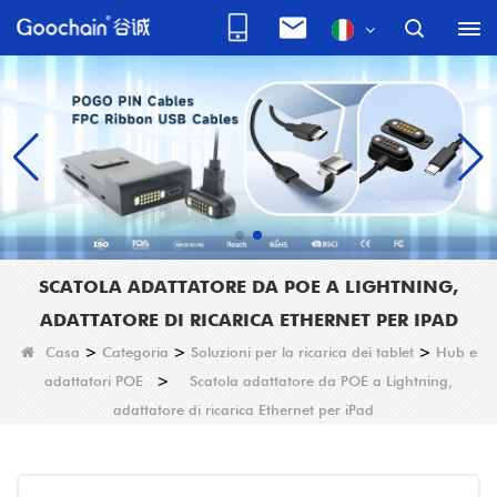
SCATOLA ADATTATORE DA POE A LIGHTNING,
ADATTATORE DI RICARICA ETHERNET PER IPAD
Casa
>
Categoria
>
Soluzioni per la ricarica dei tablet
>
Hub e
adattatori POE
>
Scatola adattatore da POE a Lightning,
adattatore di ricarica Ethernet per iPad