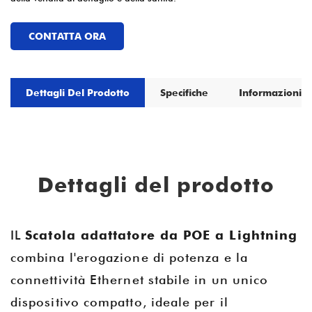
CONTATTA ORA
Dettagli Del Prodotto
Specifiche
Informazioni S
Dettagli del prodotto
IL
Scatola adattatore da POE a Lightning
combina l'erogazione di potenza e la
connettività Ethernet stabile in un unico
dispositivo compatto, ideale per il