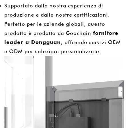
Supportato dalla nostra esperienza di
produzione e dalle nostre certificazioni.
Perfetto per le aziende globali, questo
prodotto è prodotto da Goochain
fornitore
leader a Dongguan
, offrendo servizi OEM
e ODM per soluzioni personalizzate.