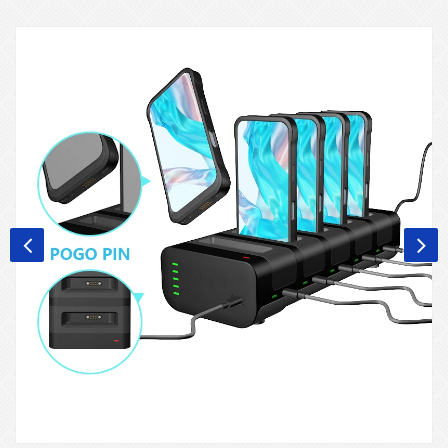
avanzate.