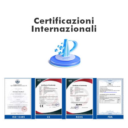
Certificazioni
Internazionali