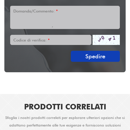
Domanda/Commento:
*
Codice di verifica:
*
Spedire
PRODOTTI CORRELATI
Sfoglia i nostri prodotti correlati per esplorare ulteriori opzioni che si
adattano perfettamente alle tue esigenze e forniscono soluzioni