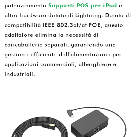
potenziamento
Supporti POS per iPad
e
altro hardware dotato di Lightning. Dotato di
compatibilità IEEE 802.3af/at POE, questo
adattatore elimina la necessità di
caricabatterie separati, garantendo una
gestione efficiente dell'alimentazione per
applicazioni commerciali, alberghiere e
industriali.