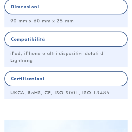
Dimensioni
90 mm x 60 mm x 25 mm
Compatibilità
iPad, iPhone e altri dispositivi dotati di
Lightning
Certificazioni
UKCA, RoHS, CE, ISO 9001, ISO 13485