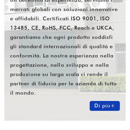
mercati globali con soluzioni innovative
e affidabili. Certificati ISO 9001, ISO
13485, CE, RoHS, FCC, Reach e UKCA,
garantiamo che ogni prodotto soddisfi
gli standard internazionali di qualità e
conformità. La nostra esperienza nella
progettazione, nello sviluppo e nella
produzione su larga scala ci rende il
partner di fiducia per le aziende di tutto
il mondo.
Di più+