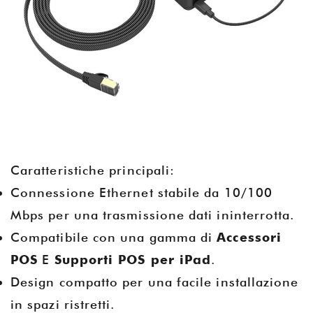
Caratteristiche principali:
Connessione Ethernet stabile da 10/100
Mbps per una trasmissione dati ininterrotta.
Compatibile con una gamma di
Accessori
POS
E
Supporti POS per iPad
.
Design compatto per una facile installazione
in spazi ristretti.