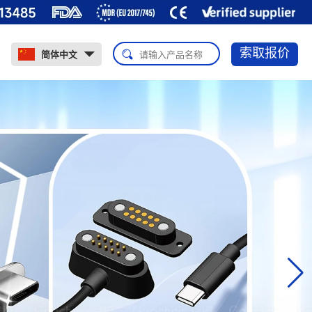
索取报价
简体中文