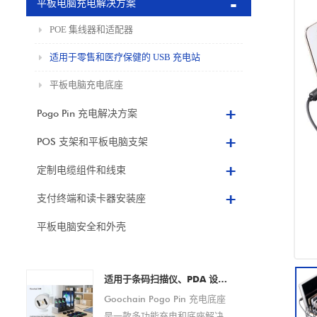
平板电脑充电解决方案
POE 集线器和适配器
适用于零售和医疗保健的 USB 充电站
平板电脑充电底座
Pogo Pin 充电解决方案
POS 支架和平板电脑支架
定制电缆组件和线束
支付终端和读卡器安装座
平板电脑安全和外壳
适用于条码扫描仪、PDA 设备、平板电脑和智能手机的 Pogo Pin 充电底座定制 OEM/ODM 制造商
Goochain Pogo Pin 充电底座
是一款多功能充电和底座解决