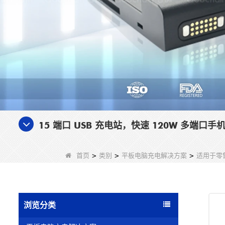
15 端口 USB 充电站，快速 120W 多端口手
首页
>
类别
>
平板电脑充电解决方案
>
适用于零售
浏览分类