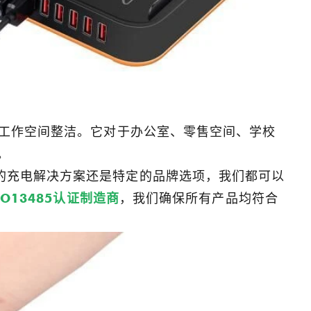
工作空间整洁。它对于办公室、零售空间、学校
。
的充电解决方案还是特定的品牌选项，我们都可以
SO13485认证制造商
，我们确保所有产品均符合