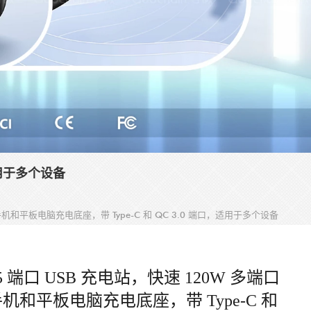
适用于多个设备
口手机和平板电脑充电底座，带 Type-C 和 QC 3.0 端口，适用于多个设备
5 端口 USB 充电站，快速 120W 多端口
机和平板电脑充电底座，带 Type-C 和