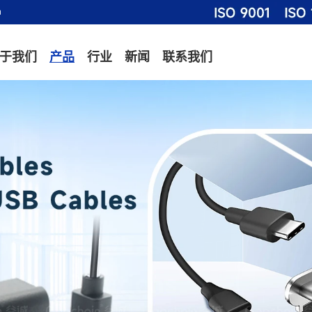
m
于我们
产品
行业
新闻
联系我们