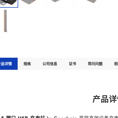
产品详情
规格
公司信息
证书
常问问题
相
产品详