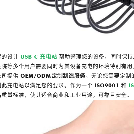
凑的设计
USB C 充电站
帮助整理您的设备，同时保持
医院等多个用户需要同时为其设备充电的环境特别有用
公司提供
OEM/ODM定制制造服务
。无论您需要定制
制此充电站以满足您的要求。作为一个
ISO9001
和
I
高质量标准，使其适合商业和工业用途，可靠且安全。