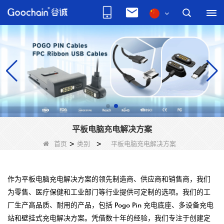
平板电脑充电解决方案
首页
>
类别
>
平板电脑充电解决方案
作为平板电脑充电解决方案的领先制造商、供应商和销售商，我们
为零售、医疗保健和工业部门等行业提供可定制的选项。我们的工
厂生产高品质、耐用的产品，包括 Pogo Pin 充电底座、多设备充电
站和壁挂式充电解决方案。凭借数十年的经验，我们专注于创建定