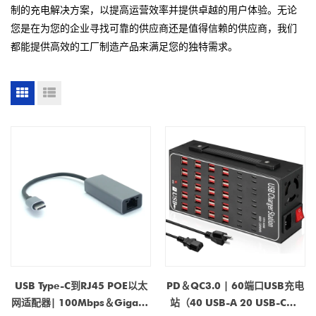
制的充电解决方案，以提高运营效率并提供卓越的用户体验。无论
您是在为您的企业寻找可靠的供应商还是值得信赖的供应商，我们
都能提供高效的工厂制造产品来满足您的独特需求。
USB Type-C到RJ45 POE以太
PD＆QC3.0 | 60端口USB充电
网适配器| 100Mbps＆Gigabit
站（40 USB-A 20 USB-C）|