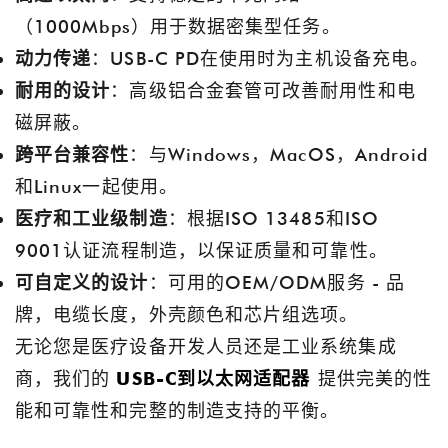
（1000Mbps）用于数据密集型任务。
动力传递
：USB-C PD在使用时为主机设备充电。
耐用的设计
：高级铝合金套管可改善耐用性和电
磁屏蔽。
跨平台兼容性
：与Windows，MacOS，Android
和Linux一起使用。
医疗和工业级制造
：根据ISO 13485和ISO
9001认证流程制造，以保证质量和可靠性。
可自定义的设计
：可用的OEM/ODM服务 - 品
牌，电缆长度，外壳颜色和芯片组选项。
无论您是医疗设备开发人员还是工业系统集成
商，我们的
USB-C到以太网适配器
提供完美的性
能和可靠性和完整的制造支持的平衡。