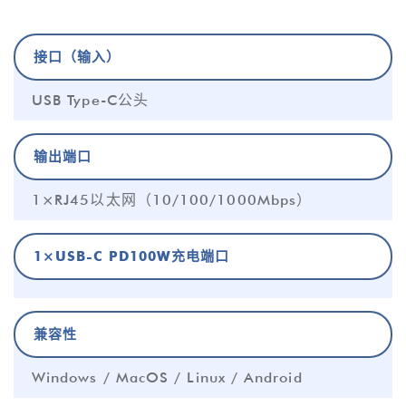
接口（输入）
USB Type-C公头
输出端口
1×RJ45以太网（10/100/1000Mbps）
1×USB-C PD100W充电端口
兼容性
Windows / MacOS / Linux / Android