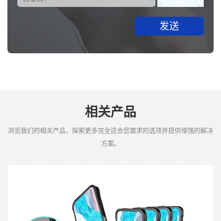
发送
相关产品
浏览我们的相关产品，探索更多完全适合您需求的选项并提供增强的解决
方案。