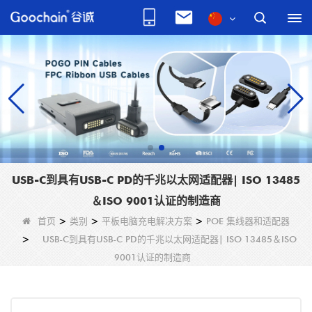
USB-C到具有USB-C PD的千兆以太网适配器| ISO 13485
＆ISO 9001认证的制造商
首页
>
类别
>
平板电脑充电解决方案
>
POE 集线器和适配器
>
USB-C到具有USB-C PD的千兆以太网适配器| ISO 13485＆ISO
9001认证的制造商