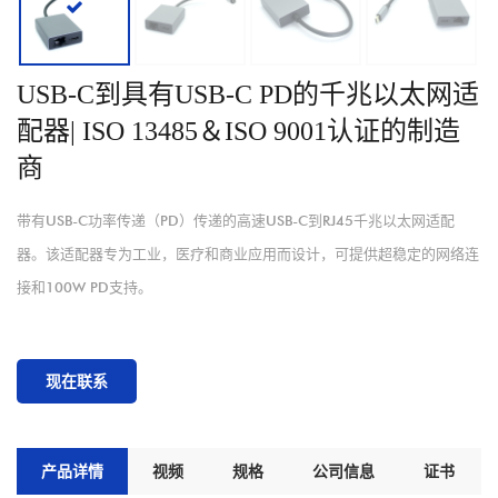
USB-C到具有USB-C PD的千兆以太网适
配器| ISO 13485＆ISO 9001认证的制造
商
带有USB-C功率传递（PD）传递的高速USB-C到RJ45千兆以太网适配
器。该适配器专为工业，医疗和商业应用而设计，可提供超稳定的网络连
接和100W PD支持。
现在联系
产品详情
视频
规格
公司信息
证书