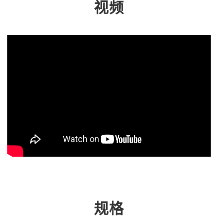
视频
规格