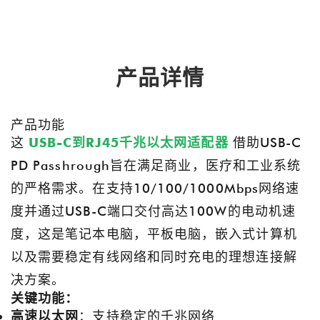
产品详情
产品功能
这
USB-C到RJ45千兆以太网适配器
借助USB-C
PD Passhrough旨在满足商业，医疗和工业系统
的严格需求。在支持10/100/1000Mbps网络速
度并通过USB-C端口交付高达100W的电动机速
度，这是笔记本电脑，平板电脑，嵌入式计算机
以及需要稳定有线网络和同时充电的理想连接解
决方​​案。
关键功能：
高速以太网
：支持稳定的千兆网络