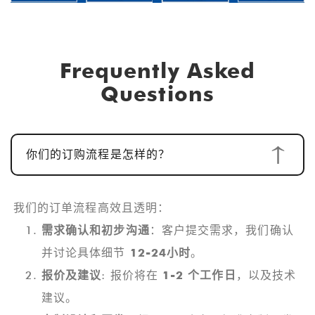
Frequently Asked
Questions
你们的订购流程是怎样的？
我们的订单流程高效且透明：
需求确认和初步沟通
：客户提交需求，我们确认
并讨论具体细节
12-24小时
。
报价及建议
: 报价将在
1-2 个工作日
，以及技术
建议。