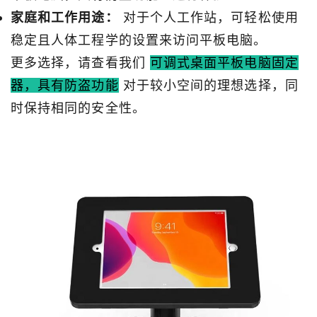
家庭和工作用途：
对于个人工作站，可轻松使用
稳定且人体工程学的设置来访问平板电脑。
更多选择，请查看我们
可调式桌面平板电脑固定
器，具有防盗功​​能
对于较小空间的理想选择，同
时保持相同的安全性。