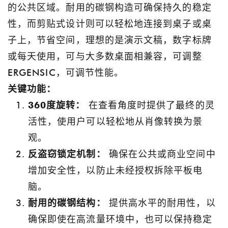
的公共区域。耐用的碳钢构造可确保持久的稳定
性，而剪贴式设计则可以轻松地连接到桌子或桌
子上，节省空间，理想的是演示文稿，数字标牌
或每天使用，可与大多数桌面相兼容，可调整
ERGENSIC，可调节性能。
关键功能：
360度旋转：
在查看角度时提供了最终的灵
活性，使用户可以轻松地从肖像转换为景
观。
反盗窃锁定机制：
确保在公共或商业空间中
增加安全性，以防止未经授权拆除平板电
脑。
耐用的碳钢结构：
提供高水平的耐用性，以
确保即使在高流量环境中，也可以保持稳定