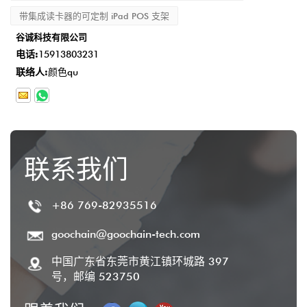
带集成读卡器的可定制 iPad POS 支架
谷诚科技有限公司
电话:
15913803231
联络人:
颜色qu
联系我们
+86 769-82935516
goochain@goochain-tech.com
中国广东省东莞市黄江镇环城路 397
号，邮编 523750