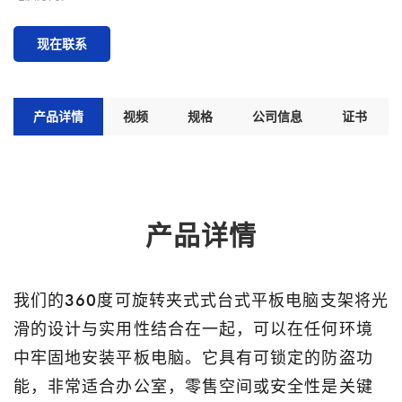
现在联系
产品详情
视频
规格
公司信息
证书
产品详情
我们的360度可旋转夹式式台式平板电脑支架将光
滑的设计与实用性结合在一起，可以在任何环境
中牢固地安装平板电脑。它具有可锁定的防盗功
能，非常适合办公室，零售空间或安全性是关键