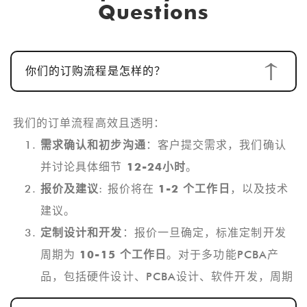
Questions
你们的订购流程是怎样的？
我们的订单流程高效且透明：
需求确认和初步沟通
：客户提交需求，我们确认
并讨论具体细节
12-24小时
。
报价及建议
: 报价将在
1-2 个工作日
，以及技术
建议。
定制设计和开发
：报价一旦确定，标准定制开发
周期为
10-15 个工作日
。对于多功能PCBA产
品，包括硬件设计、PCBA设计、软件开发，周期
通常为
25-30天
。