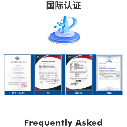
国际认证
Frequently Asked