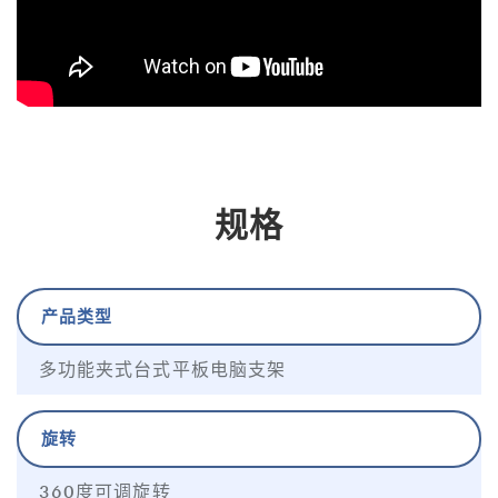
规格
产品类型
多功能夹式台式平板电脑支架
旋转
360度可调旋转