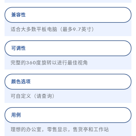
兼容性
适合大多数平板电脑（最多9.7英寸）
可调性
完整的360度旋转以进行最佳视角
颜色选项
可自定义（请查询）
用例
理想的办公室，零售显示，售货亭和工作站