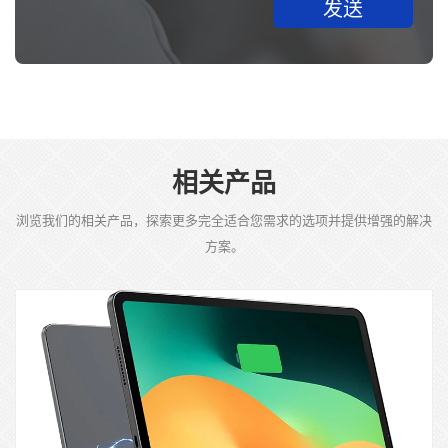
发送
相关产品
浏览我们的相关产品，探索更多完全适合您需求的选项并提供增强的解决
方案。