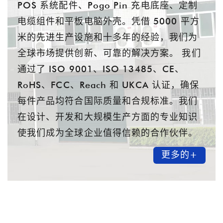
POS 系统配件、Pogo Pin 充电底座、定制
电缆组件和平板电脑外壳。凭借 5000 平方
米的先进生产设施和十多年的经验，我们为
全球市场提供创新、可靠的解决方案。 我们
通过了 ISO 9001、ISO 13485、CE、
RoHS、FCC、Reach 和 UKCA 认证，确保
每件产品均符合国际质量和合规标准。我们
在设计、开发和大规模生产方面的专业知识
使我们成为全球企业值得信赖的合作伙伴。
更多的+