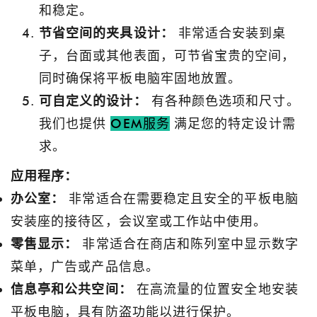
和稳定。
节省空间的夹具设计：
非常适合安装到桌
子，台面或其他表面，可节省宝贵的空间，
同时确保将平板电脑牢固地放置。
可自定义的设计：
有各种颜色选项和尺寸。
我们也提供
OEM服务
满足您的特定设计需
求。
应用程序：
办公室：
非常适合在需要稳定且安全的平板电脑
安装座的接待区，会议室或工作站中使用。
零售显示：
非常适合在商店和陈列室中显示数字
菜单，广告或产品信息。
信息亭和公共空间：
在高流量的位置安全地安装
平板电脑，具有防盗功​​能以进行保护。