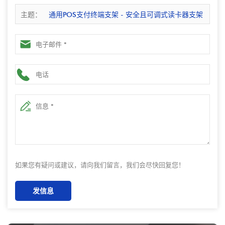
主题：
通用POS支付终端支架 - 安全且可调式读卡器支架
如果您有疑问或建议，请向我们留言，我们会尽快回复您！
发信息