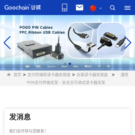
首页
>
支付终端和读卡器安装座
>
台面读卡器安装座
>
通用
POS支付终端支架 - 安全且可调式读卡器支架
发消息
我们会尽快与您联系！