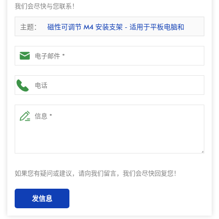
我们会尽快与您联系！
主题：
磁性可调节 M4 安装支架 - 适用于平板电脑和
POS 系统的 POGO PIN 充电底座
如果您有疑问或建议，请向我们留言，我们会尽快回复您！
发信息