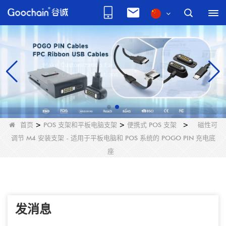
首页
>
POS 支架和平板电脑支架
>
便携式 POS 支架
>
磁性可
调节 M4 安装支架 - 适用于平板电脑和 POS 系统的 POGO PIN 充电底
座
发消息