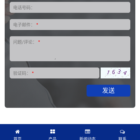
电话号码：
电子邮件：
*
问题/评论：
*
验证码：
*
发送
首页
产品
新闻动态
联系