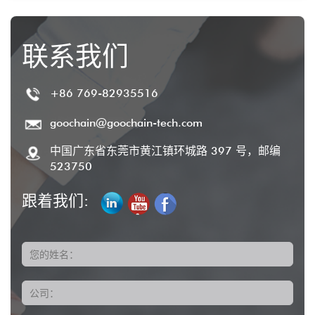
联系我们
+86 769-82935516
goochain@goochain-tech.com
中国广东省东莞市黄江镇环城路 397 号，邮编
523750
跟着我们:
您的姓名：
公司：