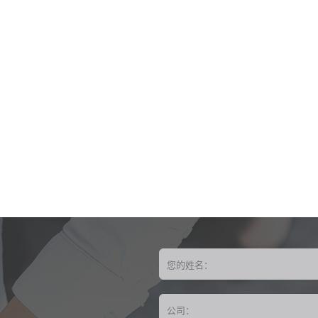
您的姓名：
公司：