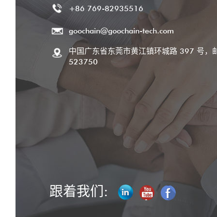
+86 769-82935516
goochain@goochain-tech.com
中国广东省东莞市黄江镇环城路 397 号，
523750
跟着我们: