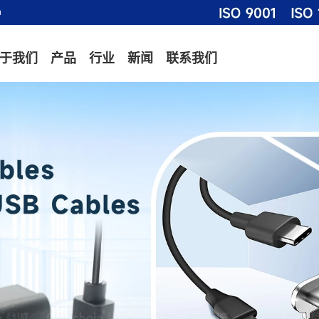
m
于我们
产品
行业
新闻
联系我们