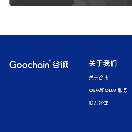
关于我们
关于谷诚
OEM和ODM 服务
联系谷诚