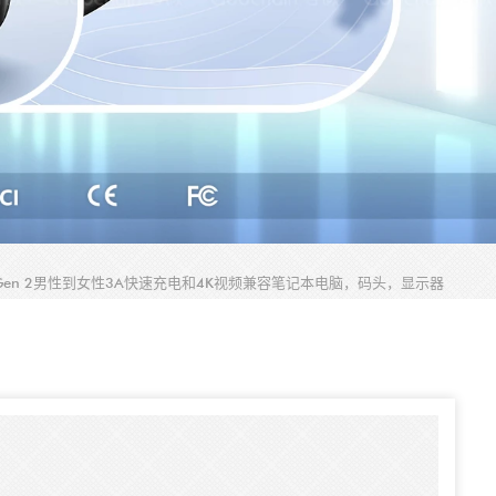
.1 Gen 2男性到女性3A快速充电和4K视频兼容笔记本电脑，码头，显示器