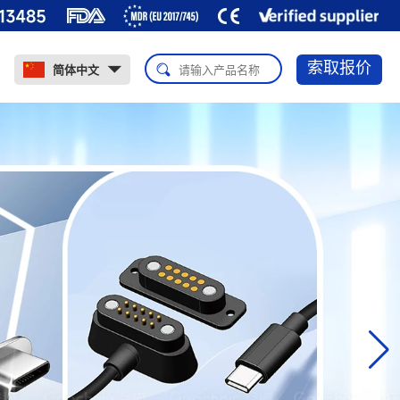
索取报价
简体中文