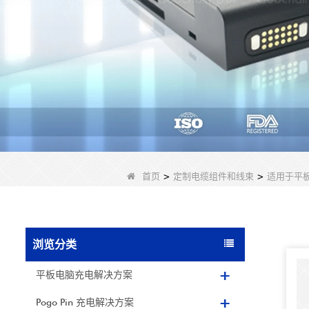
首页
>
定制电缆组件和线束
>
适用于平板
浏览分类
平板电脑充电解决方案
Pogo Pin 充电解决方案