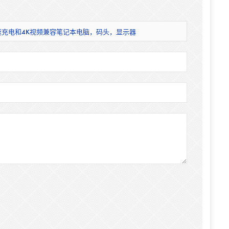
性3A快速充电和4K视频兼容笔记本电脑，码头，显示器