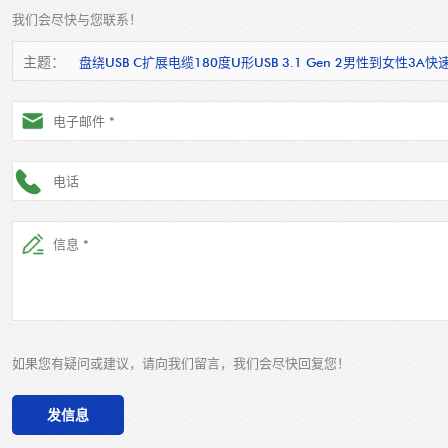
我们会尽快与您联系！
主题：
盘绕USB C扩展电缆180度U形USB 3.1 Gen 2男性到女
如果您有疑问或建议，请向我们留言，我们会尽快回复您！
发信息