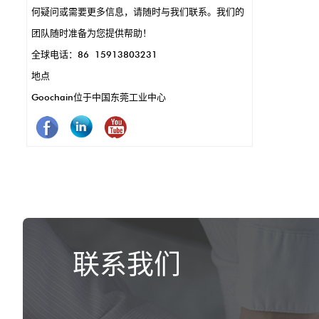
何疑问或需要更多信息，请随时与我们联系。我们的
简而言之，
团队随时准备为您提供帮助！
更好，更快，
全球电话：86 15913803231
地点
Goochain位于中国东莞工业中心
联系我们