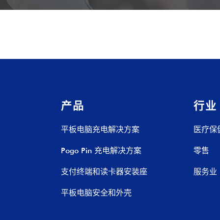
产品
行业
平板电脑充电解决方案
医疗保
Pogo Pin 充电解决方案
零售
支付终端和读卡器安装座
服务业
平板电脑安全和外壳