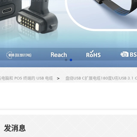
电脑和 POS 终端的 USB 电缆
>
盘绕USB C扩展电缆180度U形USB 3
发消息