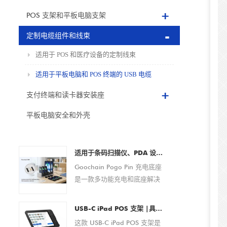
POS 支架和平板电脑支架
定制电缆组件和线束
适用于 POS 和医疗设备的定制线束
适用于平板电脑和 POS 终端的 USB 电缆
支付终端和读卡器安装座
平板电脑安全和外壳
适用于条码扫描仪、PDA 设备、平板电脑和智能手机的 Pogo Pin 充电底座定制 OEM/ODM 制造商
Goochain Pogo Pin 充电底座
是一款多功能充电和底座解决
方案，专为条码扫描仪、PDA
设备、平板电脑、智能手机和
USB-C iPad POS 支架 |具有集成支付解决方案的平板电脑 POS 底座（OEM/ODM 制造商）
其他便携式电子设备而设计。
这款 USB-C iPad POS 支架是