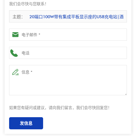
我们会尽快与您联系！
主题：
20端口100W带有集成平板显示座的USB充电站|酒
店和学校使用的桌面多设备充电器
如果您有疑问或建议，请向我们留言，我们会尽快回复您！
发信息