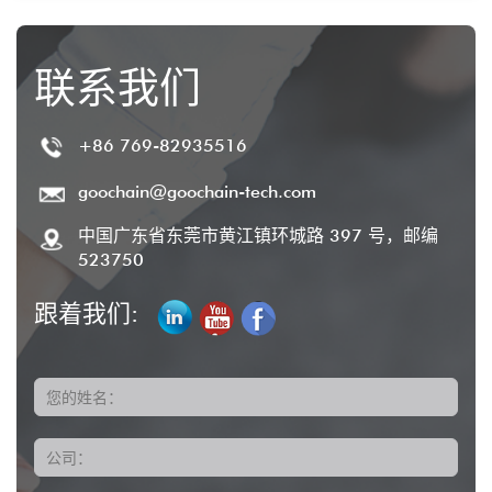
联系我们
+86 769-82935516
goochain@goochain-tech.com
中国广东省东莞市黄江镇环城路 397 号，邮编
523750
跟着我们:
您的姓名：
公司：