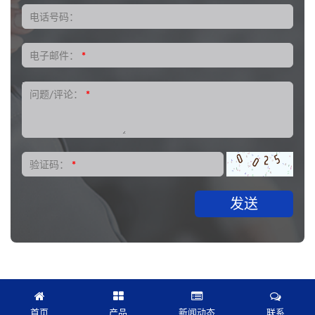
电话号码：
电子邮件：
*
问题/评论：
*
验证码：
*
发送
首页
产品
新闻动态
联系