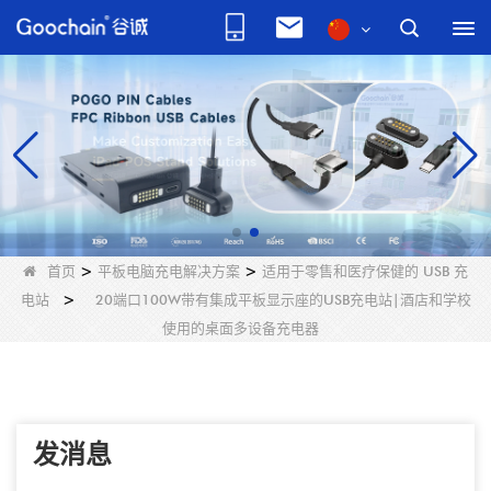
首页
>
平板电脑充电解决方案
>
适用于零售和医疗保健的 USB 充
电站
>
20端口100W带有集成平板显示座的USB充电站|酒店和学校
使用的桌面多设备充电器
发消息