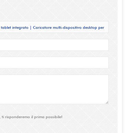
tablet integrato | Caricatore multi-dispositivo desktop per
ti risponderemo il prima possibile!