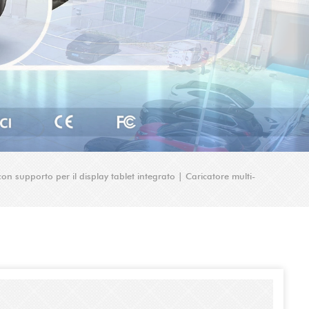
n supporto per il display tablet integrato | Caricatore multi-