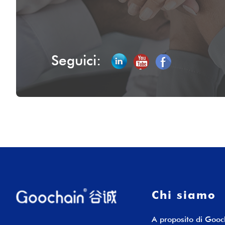
Seguici:
Chi siamo
A proposito di Gooc