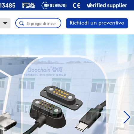
Richiedi un preventivo