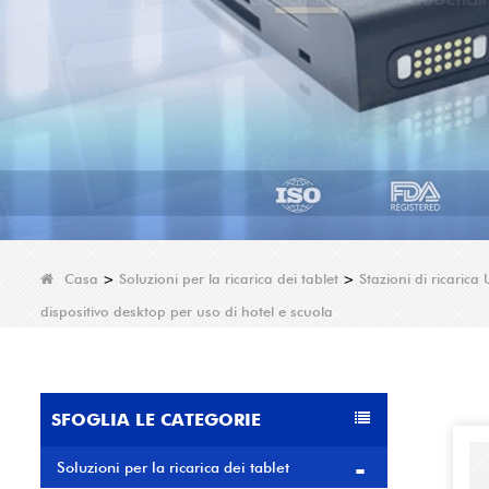
Casa
>
Soluzioni per la ricarica dei tablet
>
Stazioni di ricarica
dispositivo desktop per uso di hotel e scuola
SFOGLIA LE CATEGORIE
Soluzioni per la ricarica dei tablet