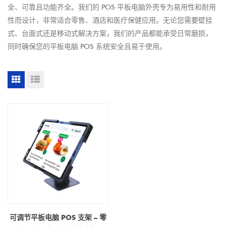
全、可靠且功能齐全。我们的 POS 平板电脑外壳专为易用性和耐用
性而设计，非常适合零售、酒店和医疗保健应用。无论您需要壁挂
式、台面式还是移动式解决方案，我们的产品都能承受日常磨损，
同时确保您的平板电脑 POS 系统安全且易于使用。
可调节平板电脑 POS 支架 – 零