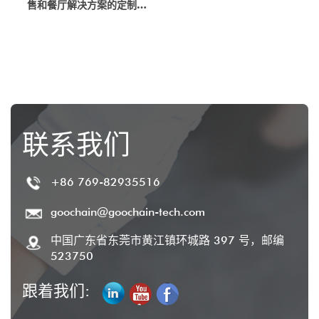
售和餐厅解决方案的定制
OEM/ODM 工厂制造商
联系我们
+86 769-82935516
goochain@goochain-tech.com
中国广东省东莞市黄江镇环城路 397 号，邮编
523750
跟着我们: