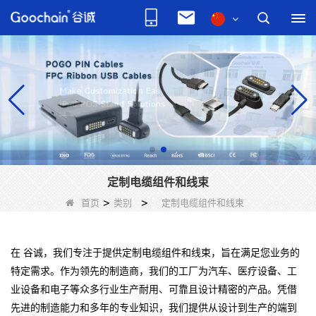
定制电缆组件和线束
首页
>
类别
>
定制电缆组件和线束
在 谷诚，我们专注于提供定制电缆组件和线束，旨在满足您业务的
特定需求。作为领先的制造商，我们的工厂为汽车、医疗设备、工
业设备和电子等众多行业生产耐用、可靠且设计精密的产品。凭借
先进的制造能力和多年的专业知识，我们提供从设计到生产的端到