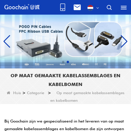
OP MAAT GEMAAKTE KABELASSEMBLAGES EN
KABELBOMEN
Huis
>
Categorie
>
Op maat gemaakte kabelassemblages
en kabelbomen
Bij Goochain zijn we gespecialiseerd in het leveren van op maat
gemaakte kabelassemblages en kabelbomen die zijn ontworpen