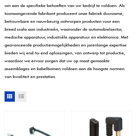
om aan de specifieke behoeften van uw bedrijf te voldoen. Als
toonaangevende fabrikant produceert onze fabriek duurzame,
betrouwbare en nauwkeurig ontworpen producten voor een
breed scala aan industrieën, waaronder de automobielsector,
medische apparatuur, industriële apparatuur en elektronica. Met
geavanceerde productiemogelijkheden en jarenlange expertise
bieden wij end-to-end oplossingen, van ontwerp tot productie,
waardoor we ervoor zorgen dat uw op maat gemaakte
assemblages en kabelbomen voldoen aan de hoogste normen
van kwaliteit en prestaties.