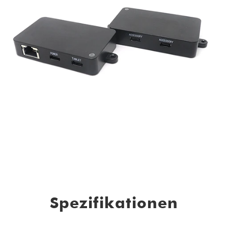
Spezifikationen