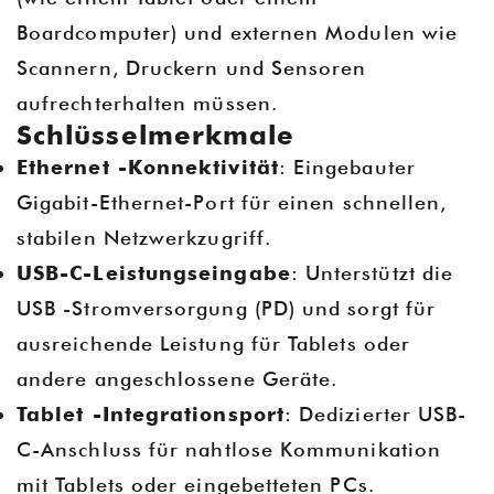
Boardcomputer) und externen Modulen wie
Scannern, Druckern und Sensoren
aufrechterhalten müssen.
Schlüsselmerkmale
Ethernet -Konnektivität
: Eingebauter
Gigabit-Ethernet-Port für einen schnellen,
stabilen Netzwerkzugriff.
USB-C-Leistungseingabe
: Unterstützt die
USB -Stromversorgung (PD) und sorgt für
ausreichende Leistung für Tablets oder
andere angeschlossene Geräte.
Tablet -Integrationsport
: Dedizierter USB-
C-Anschluss für nahtlose Kommunikation
mit Tablets oder eingebetteten PCs.