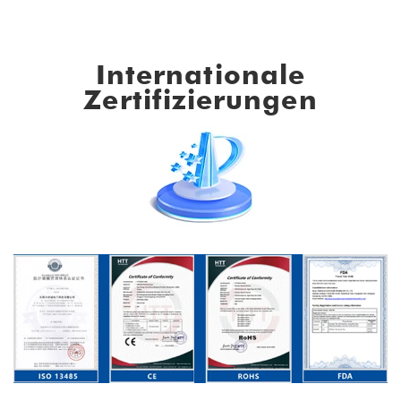
Internationale
Zertifizierungen