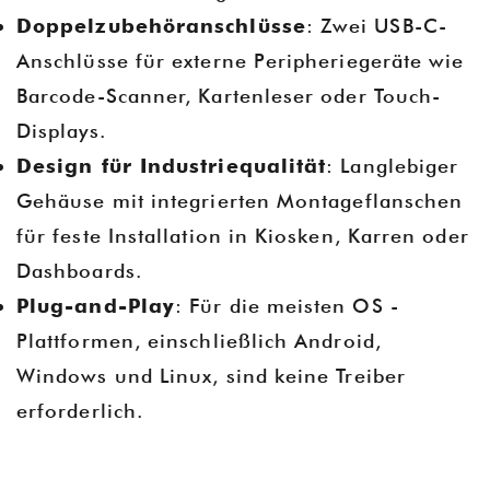
Doppelzubehöranschlüsse
: Zwei USB-C-
Anschlüsse für externe Peripheriegeräte wie
Barcode-Scanner, Kartenleser oder Touch-
Displays.
Design für Industriequalität
: Langlebiger
Gehäuse mit integrierten Montageflanschen
für feste Installation in Kiosken, Karren oder
Dashboards.
Plug-and-Play
: Für die meisten OS -
Plattformen, einschließlich Android,
Windows und Linux, sind keine Treiber
erforderlich.