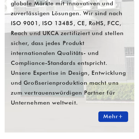
globale Märkte mit innovativen und
zuverlässigen Lösungen. Wir sind nach
ISO 9001, ISO 13485, CE, RoHS, FCC,
Reach und UKCA zertifiziert und stellen
sicher, dass jedes Produkt
internationalen Qualitäts- und
Compliance-Standards entspricht.
Unsere Expertise in Design, Entwicklung
und Großserienproduktion macht uns
zum vertrauenswürdigen Partner für
Unternehmen weltweit.
Mehr+