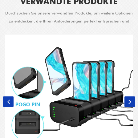
VERWANDTE PRODUKTE
Durchsuchen Sie unsere verwandten Produkte, um weitere Optionen
zu entdecken, die Ihren Anforderungen perfekt entsprechen und
verbesserte Lösungen bieten.