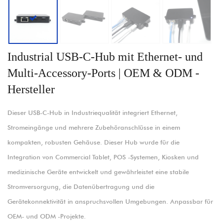
Industrial USB-C-Hub mit Ethernet- und
Multi-Accessory-Ports | OEM & ODM -
Hersteller
Dieser USB-C-Hub in Industriequalität integriert Ethernet,
Stromeingänge und mehrere Zubehöranschlüsse in einem
kompakten, robusten Gehäuse. Dieser Hub wurde für die
Integration von Commercial Tablet, POS -Systemen, Kiosken und
medizinische Geräte entwickelt und gewährleistet eine stabile
Stromversorgung, die Datenübertragung und die
Gerätekonnektivität in anspruchsvollen Umgebungen. Anpassbar für
OEM- und ODM -Projekte.