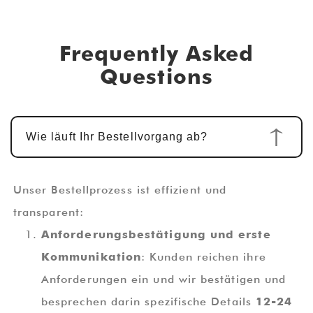
Frequently Asked
Questions
Wie läuft Ihr Bestellvorgang ab?
Unser Bestellprozess ist effizient und
transparent:
Anforderungsbestätigung und erste
Kommunikation
: Kunden reichen ihre
Anforderungen ein und wir bestätigen und
besprechen darin spezifische Details
12-24